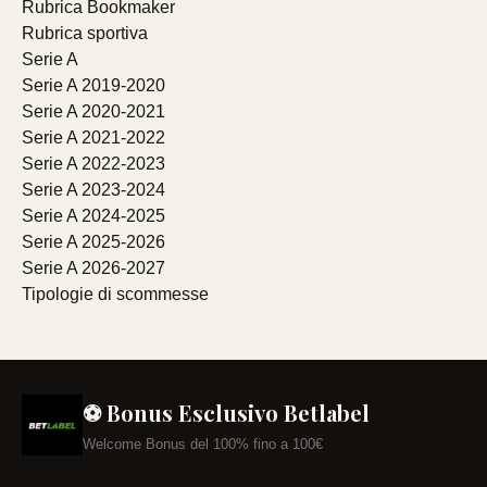
Rubrica Bookmaker
Rubrica sportiva
Serie A
Serie A 2019-2020
Serie A 2020-2021
Serie A 2021-2022
Serie A 2022-2023
Serie A 2023-2024
Serie A 2024-2025
Serie A 2025-2026
Serie A 2026-2027
Tipologie di scommesse
⚽ Bonus Esclusivo Betlabel
Welcome Bonus del 100% fino a 100€