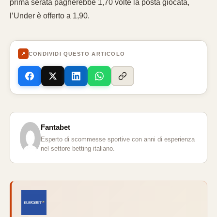
prima serata pagherebbe 1,70 volte la posta giocata,
l’Under è offerto a 1,90.
↗
CONDIVIDI QUESTO ARTICOLO
Fantabet
Esperto di scommesse sportive con anni di esperienza
nel settore betting italiano.