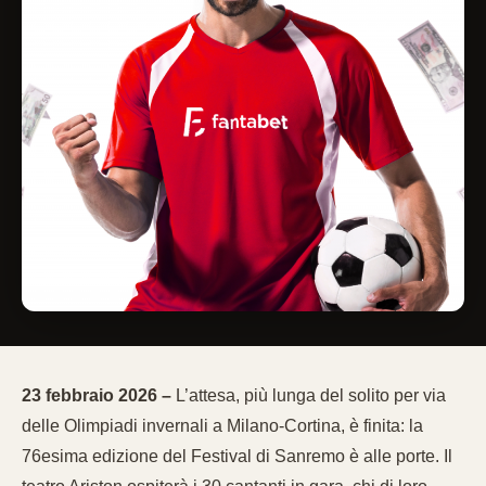
23 febbraio 2026 –
L’attesa, più lunga del solito per via
delle Olimpiadi invernali a Milano-Cortina, è finita: la
76esima edizione del Festival di Sanremo è alle porte. Il