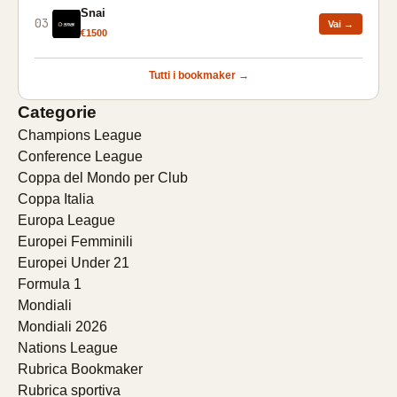
Snai
03
Vai →
€1500
Tutti i bookmaker →
Categorie
Champions League
Conference League
Coppa del Mondo per Club
Coppa Italia
Europa League
Europei Femminili
Europei Under 21
Formula 1
Mondiali
Mondiali 2026
Nations League
Rubrica Bookmaker
Rubrica sportiva