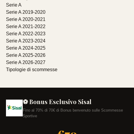
Serie A
Serie A 2019-2020
Serie A 2020-2021
Serie A 2021-2022
Serie A 2022-2023
Serie A 2023-2024
Serie A 2024-2025
Serie A 2025-2026
Serie A 2026-2027
Tipologie di scommesse
⚽ Bonus Esclusivo Sisal
Fino al 70% di 70€ di Bonus benvenuto sulle Scommesse
Sportive
€70