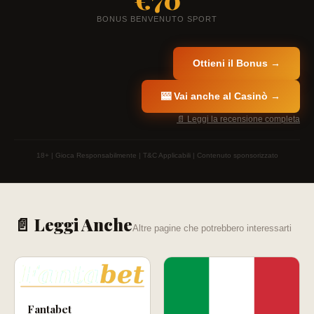
BONUS BENVENUTO SPORT
Ottieni il Bonus →
🎰 Vai anche al Casinò →
📄 Leggi la recensione completa
18+ | Gioca Responsabilmente | T&C Applicabili | Contenuto sponsorizzato
📄 Leggi Anche
Altre pagine che potrebbero interessarti
Fantabet