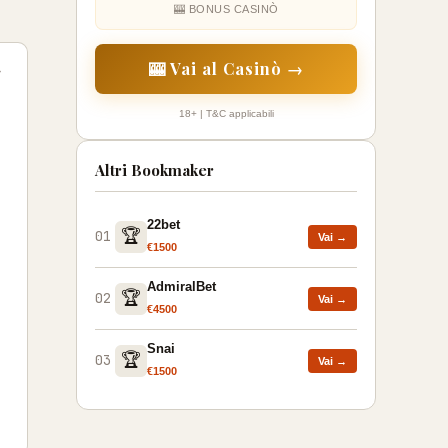
🎰 BONUS CASINÒ
🎰 Vai al Casinò →
▾
18+ | T&C applicabili
Altri Bookmaker
22bet
🏆
01
Vai →
€1500
AdmiralBet
🏆
02
Vai →
€4500
Snai
🏆
03
Vai →
€1500