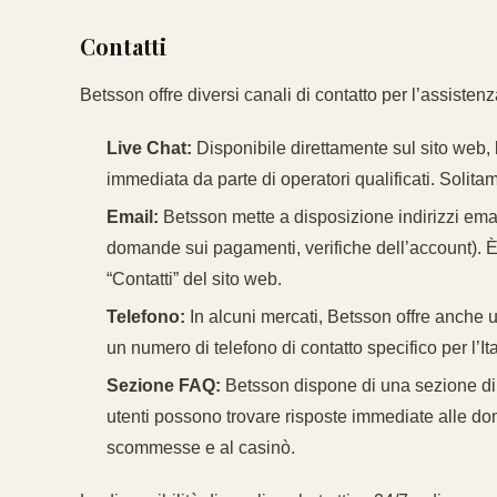
Contatti
Betsson offre diversi canali di contatto per l’assisten
Live Chat:
Disponibile direttamente sul sito web, 
immediata da parte di operatori qualificati. Solitam
Email:
Betsson mette a disposizione indirizzi email
domande sui pagamenti, verifiche dell’account). È 
“Contatti” del sito web.
Telefono:
In alcuni mercati, Betsson offre anche un
un numero di telefono di contatto specifico per l’It
Sezione FAQ:
Betsson dispone di una sezione di 
utenti possono trovare risposte immediate alle do
scommesse e al casinò.