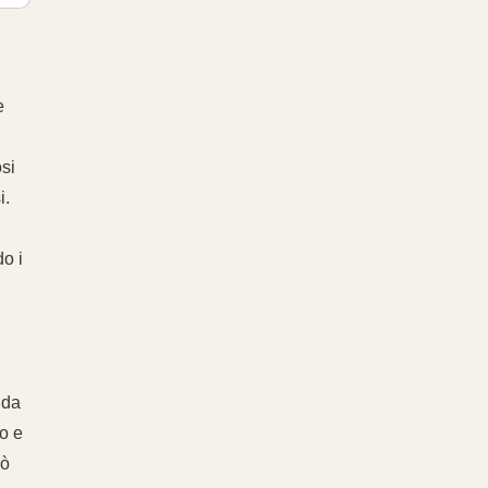
e
si
i.
o i
ida
so e
nò