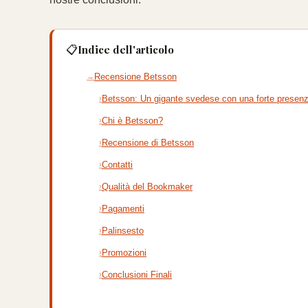
Indice dell'articolo
📋
Recensione Betsson
Betsson: Un gigante svedese con una forte presenza
Chi è Betsson?
Recensione di Betsson
Contatti
Qualità del Bookmaker
Pagamenti
Palinsesto
Promozioni
Conclusioni Finali