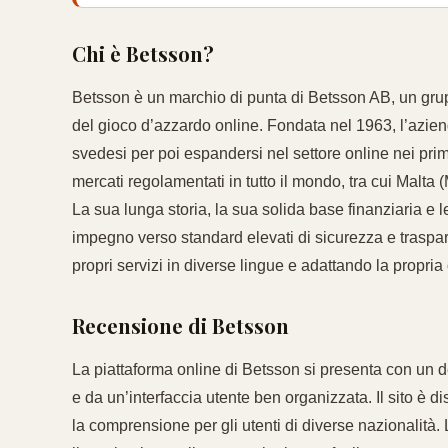
Chi è Betsson?
Betsson è un marchio di punta di Betsson AB, un gru
del gioco d’azzardo online. Fondata nel 1963, l’azienda
svedesi per poi espandersi nel settore online nei pr
mercati regolamentati in tutto il mondo, tra cui Malta 
La sua lunga storia, la sua solida base finanziaria e l
impegno verso standard elevati di sicurezza e traspa
propri servizi in diverse lingue e adattando la propria o
Recensione di Betsson
La piattaforma online di Betsson si presenta con un d
e da un’interfaccia utente ben organizzata. Il sito è di
la comprensione per gli utenti di diverse nazionalità.