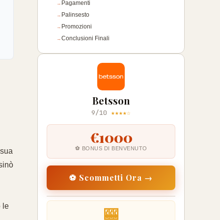
Pagamenti
Palinsesto
Promozioni
Conclusioni Finali
Betsson
9/10
★★★★☆
€1000
⚽ BONUS DI BENVENUTO
 sua
sinò
⚽ Scommetti Ora →
 le
🎰