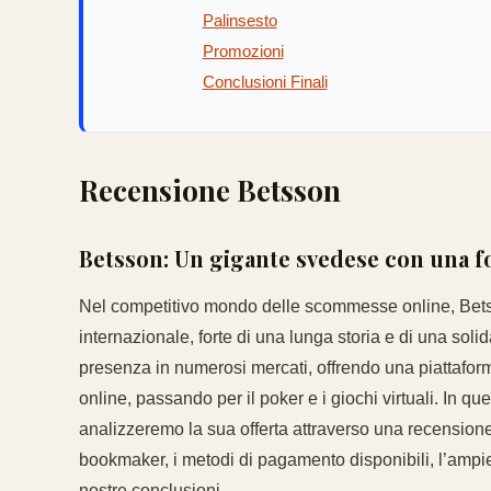
Palinsesto
Promozioni
Conclusioni Finali
Recensione Betsson
Betsson: Un gigante svedese con una fo
Nel competitivo mondo delle scommesse online, Betss
internazionale, forte di una lunga storia e di una so
presenza in numerosi mercati, offrendo una piattafo
online, passando per il poker e i giochi virtuali. In qu
analizzeremo la sua offerta attraverso una recensione d
bookmaker, i metodi di pagamento disponibili, l’ampie
nostre conclusioni.