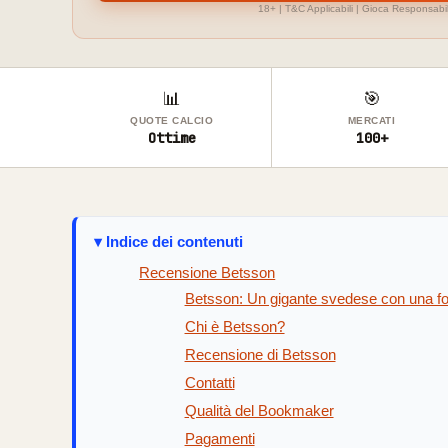
18+ | T&C Applicabili | Gioca Responsab
📊
🎯
QUOTE CALCIO
MERCATI
Ottime
100+
Indice dei contenuti
Recensione Betsson
Betsson: Un gigante svedese con una for
Chi è Betsson?
Recensione di Betsson
Contatti
Qualità del Bookmaker
Pagamenti