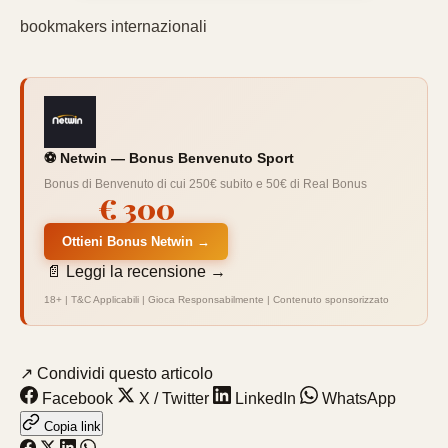
bookmakers internazionali
⚽ Netwin — Bonus Benvenuto Sport
Bonus di Benvenuto di cui 250€ subito e 50€ di Real Bonus
€ 300
Ottieni Bonus Netwin →
📄 Leggi la recensione →
18+ | T&C Applicabili | Gioca Responsabilmente | Contenuto sponsorizzato
↗
Condividi questo articolo
Facebook
X / Twitter
LinkedIn
WhatsApp
Copia link