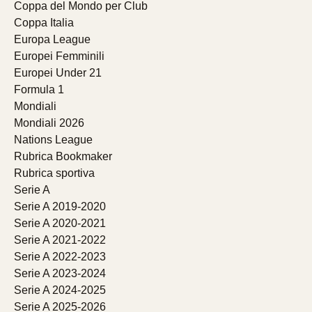
Coppa del Mondo per Club
Coppa Italia
Europa League
Europei Femminili
Europei Under 21
Formula 1
Mondiali
Mondiali 2026
Nations League
Rubrica Bookmaker
Rubrica sportiva
Serie A
Serie A 2019-2020
Serie A 2020-2021
Serie A 2021-2022
Serie A 2022-2023
Serie A 2023-2024
Serie A 2024-2025
Serie A 2025-2026