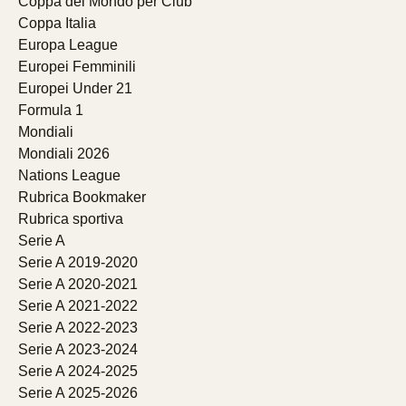
Coppa del Mondo per Club
Coppa Italia
Europa League
Europei Femminili
Europei Under 21
Formula 1
Mondiali
Mondiali 2026
Nations League
Rubrica Bookmaker
Rubrica sportiva
Serie A
Serie A 2019-2020
Serie A 2020-2021
Serie A 2021-2022
Serie A 2022-2023
Serie A 2023-2024
Serie A 2024-2025
Serie A 2025-2026