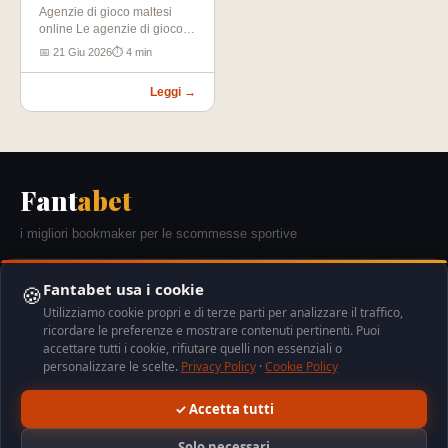
Agenzie di gioco maltesi
online Le agenzie di gioco
online maltesi sono tra le…
📅 21 Giu 2026
⏱ 4 min
Leggi →
Fant
abet
i migliori bookmaker per le scommesse sportive
🔒 AAMS/ADM
18+
🎰 Gioco Responsabile
Fantabet usa i cookie
🍪
Utilizziamo cookie propri e di terze parti per analizzare il traffico,
ricordare le preferenze e mostrare contenuti pertinenti. Puoi
accettare tutti i cookie, rifiutare quelli non essenziali o
personalizzare le scelte.
Privacy Policy
·
Cookie Policy
Il gioco d'azzardo è vietato ai minori di 18 anni. Gioca responsabilmente. Per
✓ Accetta tutti
assistenza: Gioco Responsabile 800 558 822 (gratuito). Tutti i bookmaker presenti
sono autorizzati dall'Agenzia delle Dogane e dei Monopoli (ADM/AAMS). I link
presenti possono essere link affiliati.
Solo necessari