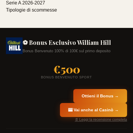
Serie A 2026-2027
Tipologie di scommesse
⚽ Bonus Esclusivo William Hill
Bonus Benvenuto 100% di 100€ sul primo deposito
€500
BONUS BENVENUTO SPORT
Ottieni il Bonus →
🎰 Vai anche al Casinò →
📄 Leggi la recensione completa