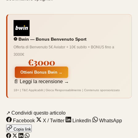
⚽ Bwin — Bonus Benvenuto Sport
Offerta di Benvenuto 5€ Aviator + 10€ subito + BONUS fino a
3000€
€3000
Ottieni Bonus Bwin →
📄 Leggi la recensione →
18+ | T&C Applicabili | Gioca Responsabilmente | Contenuto sponsorizzato
↗
Condividi questo articolo
Facebook
X / Twitter
LinkedIn
WhatsApp
Copia link