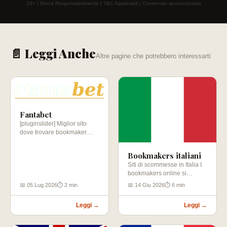
18+ | Gioca Responsabilmente | T&C Applicabili | Contenuto sponsorizzato
📄 Leggi Anche
Altre pagine che potrebbero interessarti
Fantabet
[pluginslider] Miglior sito
dove trovare bookmaker
AAMS Fantabet è un sito
web dedicato
Bookmakers italiani
ai bookmakers…
Siti di scommesse in Italia I
bookmakers online si
suddividono in tre fasce:
📅 05 Lug 2026
⏱ 2 min
📅 14 Giu 2026
⏱ 6 min
italiani,…
Leggi →
Leggi →