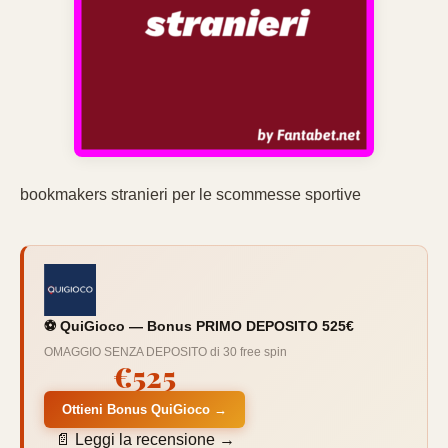
bookmakers stranieri per le scommesse sportive
⚽ QuiGioco — Bonus PRIMO DEPOSITO 525€
OMAGGIO SENZA DEPOSITO di 30 free spin
€525
Ottieni Bonus QuiGioco →
📄 Leggi la recensione →