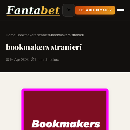
☀️
LISTA BOOKMAKER
Home
›
Bookmakers stranieri
›
bookmakers stranieri
bookmakers stranieri
·
16 Apr 2020
1 min di lettura
📅
⏱️