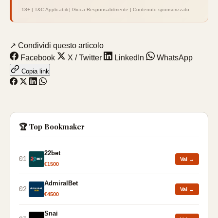
18+ | T&C Applicabili | Gioca Responsabilmente | Contenuto sponsorizzato
↗
Condividi questo articolo
Facebook
X / Twitter
LinkedIn
WhatsApp
Copia link
🏆 Top Bookmaker
22bet
01
Vai →
€1500
AdmiralBet
02
Vai →
€4500
Snai