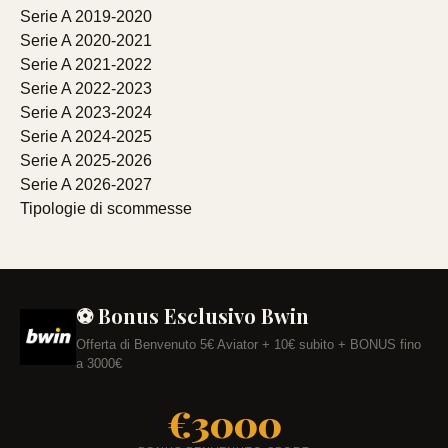
Serie A 2019-2020
Serie A 2020-2021
Serie A 2021-2022
Serie A 2022-2023
Serie A 2023-2024
Serie A 2024-2025
Serie A 2025-2026
Serie A 2026-2027
Tipologie di scommesse
⚽ Bonus Esclusivo Bwin
Offerta di Benvenuto 5€ Aviator + 10€ subito + BONUS fino
a 3000€
€3000