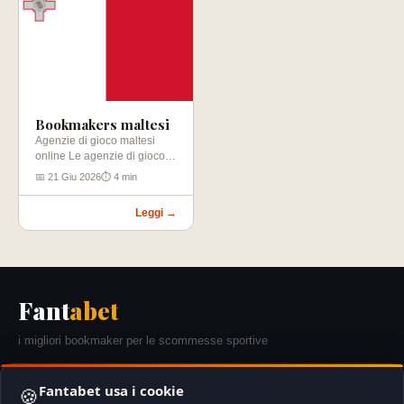
Bookmakers maltesi
Agenzie di gioco maltesi
online Le agenzie di gioco
online maltesi sono tra le…
📅 21 Giu 2026
⏱ 4 min
Leggi →
Fant
abet
i migliori bookmaker per le scommesse sportive
🔒 AAMS/ADM
18+
🎰 Gioco Responsabile
Fantabet usa i cookie
🍪