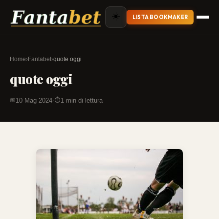
☀️
LISTA BOOKMAKER
Home
›
Fantabet
›
quote oggi
quote oggi
·
10 Mag 2024
1 min di lettura
📅
⏱️