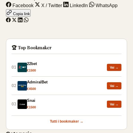
Facebook
X / Twitter
LinkedIn
WhatsApp
Copia link
🏆 Top Bookmaker
22bet
01
Vai →
€1500
AdmiralBet
02
Vai →
€4500
Snai
03
Vai →
€1500
Tutti i bookmaker →