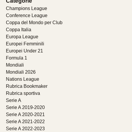
Categorie
Champions League
Conference League
Coppa del Mondo per Club
Coppa Italia
Europa League
Europei Femminili
Europei Under 21
Formula 1
Mondiali
Mondiali 2026
Nations League
Rubrica Bookmaker
Rubrica sportiva
Serie A
Serie A 2019-2020
Serie A 2020-2021
Serie A 2021-2022
Serie A 2022-2023