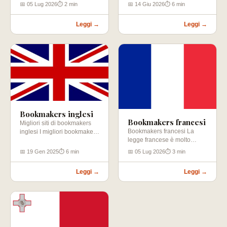
suddividono in tre fasce:
📅 05 Lug 2026
⏱ 2 min
📅 14 Giu 2026
⏱ 6 min
italiani,…
Leggi →
Leggi →
Bookmakers inglesi
Bookmakers francesi
Migliori siti di bookmakers
Bookmakers francesi La
inglesi I migliori bookmakers
legge francese è molto
europei sono inglesi. Le
precisa e determinata sul
prime scommesse…
📅 19 Gen 2025
⏱ 6 min
📅 05 Lug 2026
⏱ 3 min
gioco d’azzardo e…
Leggi →
Leggi →