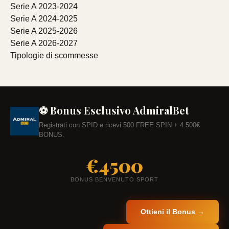
Serie A 2023-2024
Serie A 2024-2025
Serie A 2025-2026
Serie A 2026-2027
Tipologie di scommesse
⚽ Bonus Esclusivo AdmiralBet
Registrati con SPID e ricevi 500 FREE SPIN + 4.500€
BONUS.
€4500
BONUS BENVENUTO SPORT
Ottieni il Bonus →