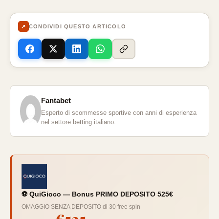
↗
CONDIVIDI QUESTO ARTICOLO
Fantabet
Esperto di scommesse sportive con anni di esperienza
nel settore betting italiano.
⚽ QuiGioco — Bonus PRIMO DEPOSITO 525€
OMAGGIO SENZA DEPOSITO di 30 free spin
€525