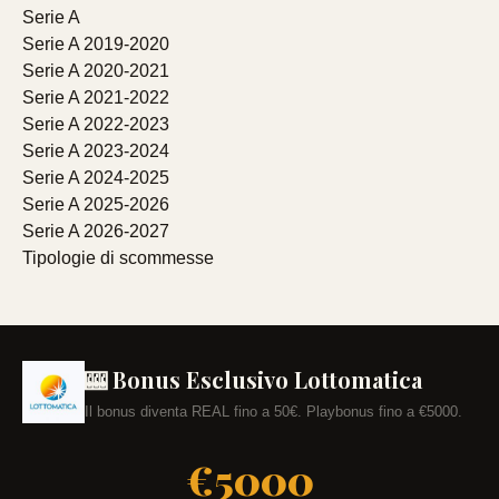
Serie A
Serie A 2019-2020
Serie A 2020-2021
Serie A 2021-2022
Serie A 2022-2023
Serie A 2023-2024
Serie A 2024-2025
Serie A 2025-2026
Serie A 2026-2027
Tipologie di scommesse
🎰 Bonus Esclusivo Lottomatica
Il bonus diventa REAL fino a 50€. Playbonus fino a €5000.
€5000