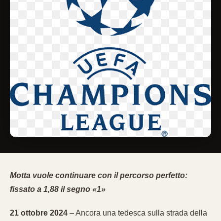
Motta vuole continuare con il percorso perfetto:
fissato a 1,88 il segno «1»
21 ottobre 2024
– Ancora una tedesca sulla strada della