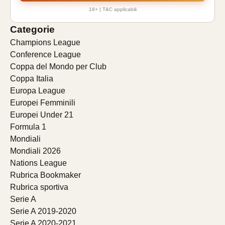
18+ | T&C applicabili
Categorie
Champions League
Conference League
Coppa del Mondo per Club
Coppa Italia
Europa League
Europei Femminili
Europei Under 21
Formula 1
Mondiali
Mondiali 2026
Nations League
Rubrica Bookmaker
Rubrica sportiva
Serie A
Serie A 2019-2020
Serie A 2020-2021