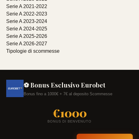
Serie A 2021-2022
Serie A 2022-2023
Serie A 2023-2024
Serie A 2024-2025
Serie A 2025-2026
Serie A 2026-2027
Tipologie di scommesse
⚽ Bonus Esclusivo Eurobet
Bonus fino a 1000€ + 7€ al deposito Scommesse
€1000
BONUS DI BENVENUTO