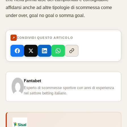
affidarsi anche ad altre tipologie di scommessa come
under over, goal no goal o somma goal.
↗
CONDIVIDI QUESTO ARTICOLO
Fantabet
Esperto di scommesse sportive con anni di esperienza
nel settore betting italiano.