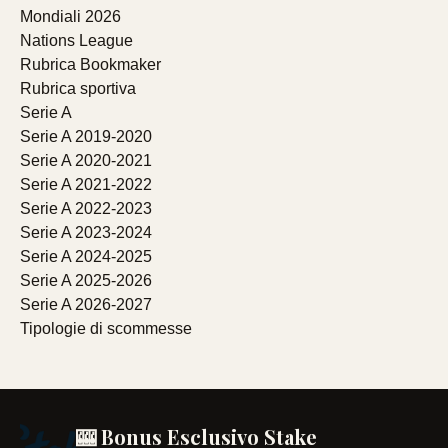
Mondiali 2026
Nations League
Rubrica Bookmaker
Rubrica sportiva
Serie A
Serie A 2019-2020
Serie A 2020-2021
Serie A 2021-2022
Serie A 2022-2023
Serie A 2023-2024
Serie A 2024-2025
Serie A 2025-2026
Serie A 2026-2027
Tipologie di scommesse
🎰 Bonus Esclusivo Stake