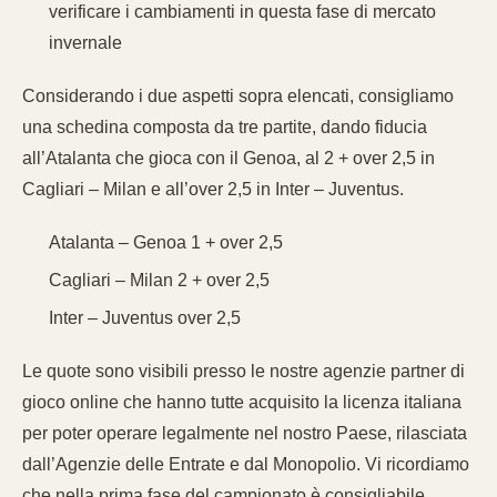
verificare i cambiamenti in questa fase di mercato
invernale
Considerando i due aspetti sopra elencati, consigliamo
una schedina composta da tre partite, dando fiducia
all’Atalanta che gioca con il Genoa, al 2 + over 2,5 in
Cagliari – Milan e all’over 2,5 in Inter – Juventus.
Atalanta – Genoa 1 + over 2,5
Cagliari – Milan 2 + over 2,5
Inter – Juventus over 2,5
Le quote sono visibili presso le nostre agenzie partner di
gioco online che hanno tutte acquisito la licenza italiana
per poter operare legalmente nel nostro Paese, rilasciata
dall’Agenzie delle Entrate e dal Monopolio. Vi ricordiamo
che nella prima fase del campionato è consigliabile