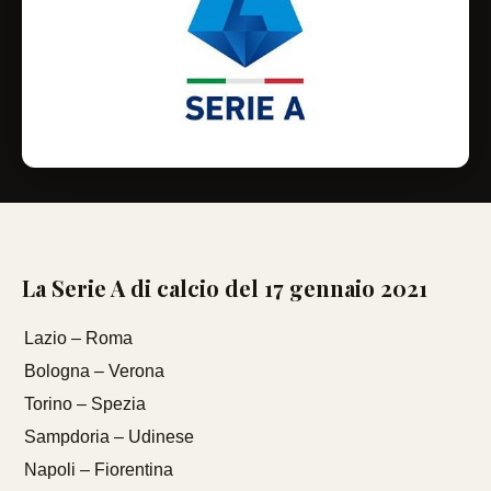
La Serie A di calcio del 17 gennaio 2021
Lazio – Roma
Bologna – Verona
Torino – Spezia
Sampdoria – Udinese
Napoli – Fiorentina