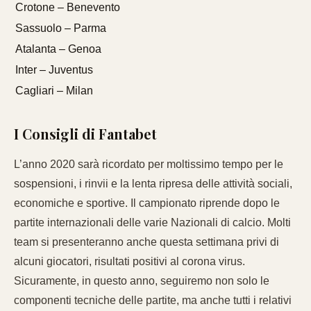
Crotone – Benevento
Sassuolo – Parma
Atalanta – Genoa
Inter – Juventus
Cagliari – Milan
I Consigli di Fantabet
L’anno 2020 sarà ricordato per moltissimo tempo per le
sospensioni, i rinvii e la lenta ripresa delle attività sociali,
economiche e sportive. Il campionato riprende dopo le
partite internazionali delle varie Nazionali di calcio. Molti
team si presenteranno anche questa settimana privi di
alcuni giocatori, risultati positivi al corona virus.
Sicuramente, in questo anno, seguiremo non solo le
componenti tecniche delle partite, ma anche tutti i relativi