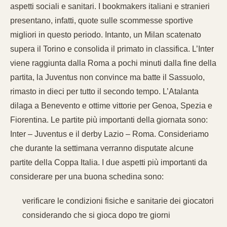
aspetti sociali e sanitari. I bookmakers italiani e stranieri
presentano, infatti, quote sulle scommesse sportive
migliori in questo periodo. Intanto, un Milan scatenato
supera il Torino e consolida il primato in classifica. L’Inter
viene raggiunta dalla Roma a pochi minuti dalla fine della
partita, la Juventus non convince ma batte il Sassuolo,
rimasto in dieci per tutto il secondo tempo. L’Atalanta
dilaga a Benevento e ottime vittorie per Genoa, Spezia e
Fiorentina. Le partite più importanti della giornata sono:
Inter – Juventus e il derby Lazio – Roma. Consideriamo
che durante la settimana verranno disputate alcune
partite della Coppa Italia. I due aspetti più importanti da
considerare per una buona schedina sono:
verificare le condizioni fisiche e sanitarie dei giocatori
considerando che si gioca dopo tre giorni