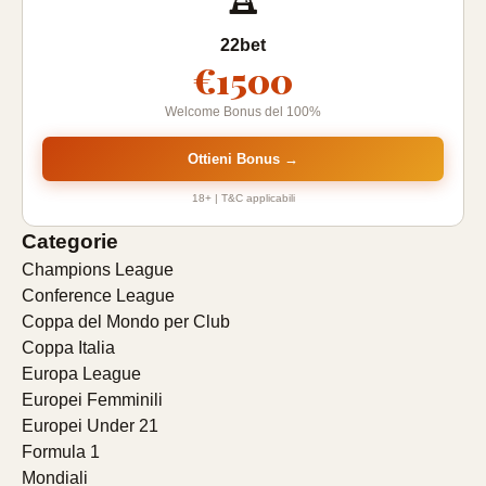
22bet
€1500
Welcome Bonus del 100%
Ottieni Bonus →
18+ | T&C applicabili
Categorie
Champions League
Conference League
Coppa del Mondo per Club
Coppa Italia
Europa League
Europei Femminili
Europei Under 21
Formula 1
Mondiali