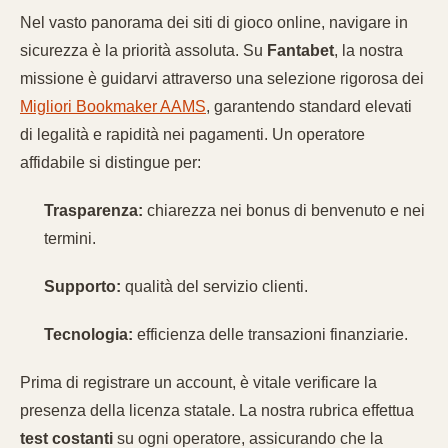
Nel vasto panorama dei siti di gioco online, navigare in
sicurezza è la priorità assoluta. Su
Fantabet
, la nostra
missione è guidarvi attraverso una selezione rigorosa dei
Migliori Bookmaker AAMS
, garantendo standard elevati
di legalità e rapidità nei pagamenti. Un operatore
affidabile si distingue per:
Trasparenza:
chiarezza nei bonus di benvenuto e nei
termini.
Supporto:
qualità del servizio clienti.
Tecnologia:
efficienza delle transazioni finanziarie.
Prima di registrare un account, è vitale verificare la
presenza della licenza statale. La nostra rubrica effettua
test costanti
su ogni operatore, assicurando che la