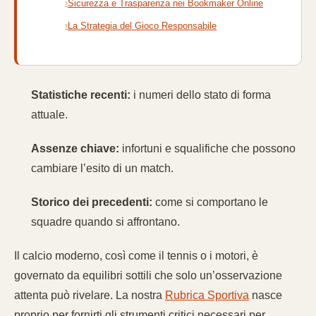
Sicurezza e Trasparenza nei Bookmaker Online
La Strategia del Gioco Responsabile
Statistiche recenti:
i numeri dello stato di forma
attuale.
Assenze chiave:
infortuni e squalifiche che possono
cambiare l’esito di un match.
Storico dei precedenti:
come si comportano le
squadre quando si affrontano.
Il calcio moderno, così come il tennis o i motori, è
governato da equilibri sottili che solo un’osservazione
attenta può rivelare. La nostra
Rubrica Sportiva
nasce
proprio per fornirti gli strumenti critici necessari per