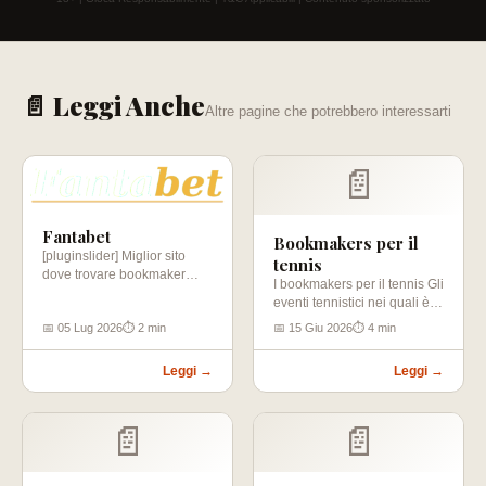
📄 Leggi Anche
Altre pagine che potrebbero interessarti
📄
Fantabet
Bookmakers per il
[pluginslider] Miglior sito
tennis
dove trovare bookmaker
I bookmakers per il tennis Gli
AAMS Fantabet è un sito
eventi tennistici nei quali è
web dedicato
possibile scommettere
📅 05 Lug 2026
⏱ 2 min
📅 15 Giu 2026
⏱ 4 min
ai bookmakers…
riguardano,…
Leggi →
Leggi →
📄
📄