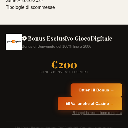
Serie A 2026-2027
Tipologie di scommesse
⚽ Bonus Esclusivo GiocoDigitale
Bonus di Benvenuto del 100% fino a 200€
€200
BONUS BENVENUTO SPORT
Ottieni il Bonus →
🎰 Vai anche al Casinò →
📄 Leggi la recensione completa
18+ | Gioca Responsabilmente | T&C Applicabili | Contenuto sponsorizzato