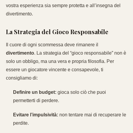
vostra esperienza sia sempre protetta e all’insegna del
divertimento.
La Strategia del Gioco Responsabile
Il cuore di ogni scommessa deve rimanere il
divertimento
. La strategia del “gioco responsabile” non è
solo un obbligo, ma una vera e propria filosofia. Per
essere un giocatore vincente e consapevole, ti
consigliamo di:
Definire un budget:
gioca solo ciò che puoi
permetterti di perdere.
Evitare l’impulsività:
non tentare mai di recuperare le
perdite.