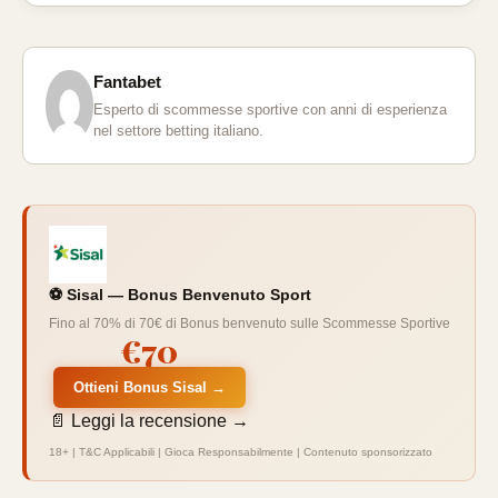
Fantabet
Esperto di scommesse sportive con anni di esperienza
nel settore betting italiano.
⚽ Sisal — Bonus Benvenuto Sport
Fino al 70% di 70€ di Bonus benvenuto sulle Scommesse Sportive
€70
Ottieni Bonus Sisal →
📄 Leggi la recensione →
18+ | T&C Applicabili | Gioca Responsabilmente | Contenuto sponsorizzato