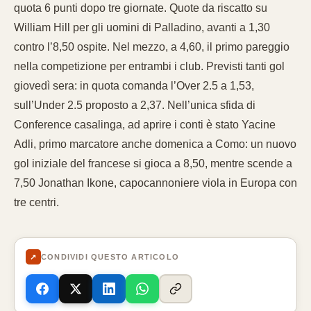
quota 6 punti dopo tre giornate. Quote da riscatto su
William Hill per gli uomini di Palladino, avanti a 1,30
contro l’8,50 ospite. Nel mezzo, a 4,60, il primo pareggio
nella competizione per entrambi i club. Previsti tanti gol
giovedì sera: in quota comanda l’Over 2.5 a 1,53,
sull’Under 2.5 proposto a 2,37. Nell’unica sfida di
Conference casalinga, ad aprire i conti è stato Yacine
Adli, primo marcatore anche domenica a Como: un nuovo
gol iniziale del francese si gioca a 8,50, mentre scende a
7,50 Jonathan Ikone, capocannoniere viola in Europa con
tre centri.
↗
CONDIVIDI QUESTO ARTICOLO