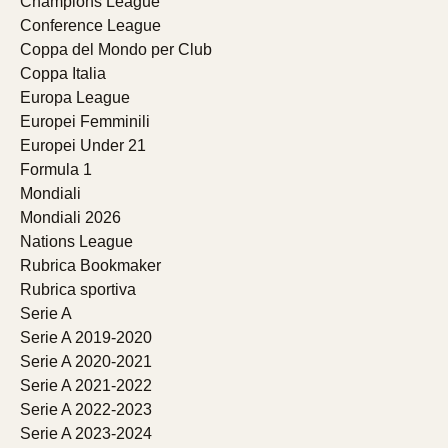
Champions League
Conference League
Coppa del Mondo per Club
Coppa Italia
Europa League
Europei Femminili
Europei Under 21
Formula 1
Mondiali
Mondiali 2026
Nations League
Rubrica Bookmaker
Rubrica sportiva
Serie A
Serie A 2019-2020
Serie A 2020-2021
Serie A 2021-2022
Serie A 2022-2023
Serie A 2023-2024