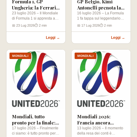
Formula 1, GP
GP Belgio, Kimi
Ungheria: la Ferrari
Antonelli prenota la
sfida Antonelli
prima vittoria a Spa
23 luglio 2026 – Il Mondiale
16 luglio 2026 – La Formula
di Formula 1 si appresta a
1 fa tappa sul leggendario
vivere l’ultima tappa…
circuito di Spa-
📅 23 Lug 2026
⏱ 2 min
📅 17 Lug 2026
⏱ 2 min
Francorchamps…
Leggi →
Leggi →
MONDIALI
MONDIALI
Mondiali, tutto
Mondiali 2026:
pronto per la finale:
Francia ancora
l’Argentina sogna il
favorita, in quota c’è
17 luglio 2026 – Finalmente
13 luglio 2026 – Il momento
ci siamo: è tutto pronto per la
della resa dei conti è
bis
lo scatto