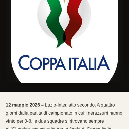
12 maggio 2026 –
Lazio-Inter, atto secondo. A quattro
giorni dalla partita di campionato in cui i nerazzurri hanno
vinto per 0-3, le due squadre si ritrovano sempre