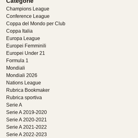
Categorie
Champions League
Conference League
Coppa del Mondo per Club
Coppa Italia
Europa League
Europei Femminili
Europei Under 21
Formula 1
Mondiali
Mondiali 2026
Nations League
Rubrica Bookmaker
Rubrica sportiva
Serie A
Serie A 2019-2020
Serie A 2020-2021
Serie A 2021-2022
Serie A 2022-2023