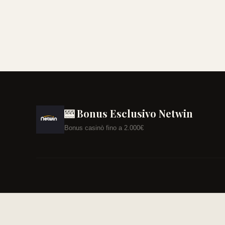
🎰 Bonus Esclusivo Netwin
Bonus casinò fino a 2.000€