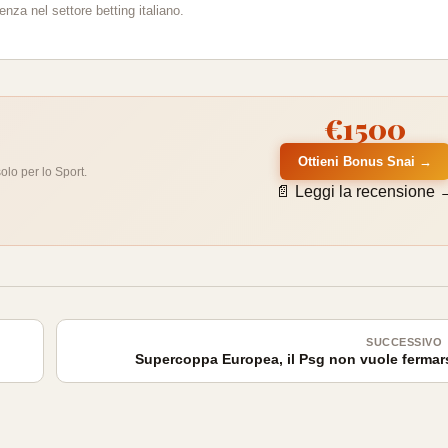
za nel settore betting italiano.
€1500
Ottieni Bonus Snai →
olo per lo Sport.
📄 Leggi la recensione 
SUCCESSIVO
Supercoppa Europea, il Psg non vuole fermar