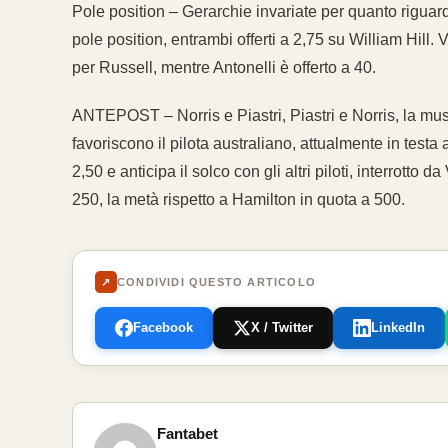
Pole position – Gerarchie invariate per quanto riguarda 
pole position, entrambi offerti a 2,75 su William Hill
per Russell, mentre Antonelli è offerto a 40.
ANTEPOST – Norris e Piastri, Piastri e Norris, la mus
favoriscono il pilota australiano, attualmente in testa a
2,50 e anticipa il solco con gli altri piloti, interrott
250, la metà rispetto a Hamilton in quota a 500.
↗
CONDIVIDI QUESTO ARTICOLO
Facebook
X / Twitter
LinkedIn
Fantabet