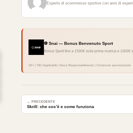
Esperto di scommesse sportive con anni di esperien
⚽ Snai — Bonus Benvenuto Sport
Bonus Sport fino a 1500€ sulla prima ricarica e 1000€ s
18+ | T&C Applicabili | Gioca Responsabilmente | Contenuto sponsorizzato
← PRECEDENTE
Skrill: che cos’è e come funziona