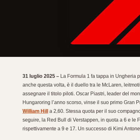
31 luglio 2025 –
La Formula 1 fa tappa in Ungheria pe
anche questa volta, è il duello tra le McLaren, leitmot
assegnare il titolo piloti. Oscar Piastri, leader del mon
Hungaroring l’anno scorso, vinse il suo primo Gran Pre
William Hill
a 2,60. Stessa quota per il suo compagno d
seguire, la Red Bull di Verstappen, in quota a 6 e le 
rispettivamente a 9 e 17. Un successo di Kimi Antonel