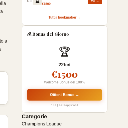
🏆
03
Vai →
ella
€1500
ta
Tutti i bookmaker →
💰 Bonus del Giorno
to a
🏆
a
22bet
€1500
Welcome Bonus del 100%
Ottieni Bonus →
18+ | T&C applicabili
Categorie
Champions League