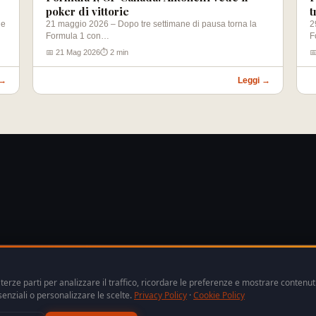
poker di vittorie
t
 e
21 maggio 2026 – Dopo tre settimane di pausa torna la
2
Formula 1 con…
F
📅 21 Mag 2026
⏱ 2 min

 →
Leggi →
terze parti per analizzare il traffico, ricordare le preferenze e mostrare contenuti 
etato ai minori di 18 anni. Gioca responsabilmente. Per assistenza: Gioco Responsabile 800 558
ssenziali o personalizzare le scelte.
Privacy Policy
·
Cookie Policy
ono autorizzati dall'Agenzia delle Dogane e dei Monopoli (ADM/AAMS). I link presenti possono e