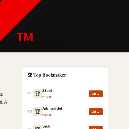
,
🏆 Top Bookmaker
22bet
🏆
01
su
Vai →
€1500
i. A
AdmiralBet
🏆
02
Vai →
€4500
Snai