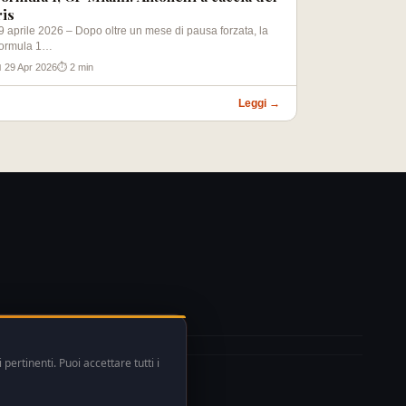
ris
9 aprile 2026 – Dopo oltre un mese di pausa forzata, la
ormula 1…
 29 Apr 2026
⏱ 2 min
Leggi →
pertinenti. Puoi accettare tutti i
 822 (gratuito). Tutti i
ssere link affiliati.