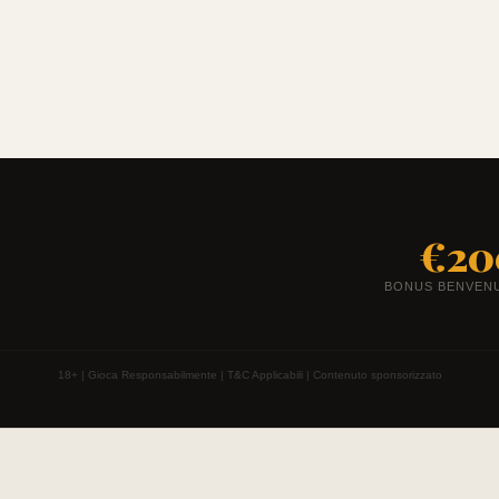
€20
BONUS BENVEN
18+ | Gioca Responsabilmente | T&C Applicabili | Contenuto sponsorizzato