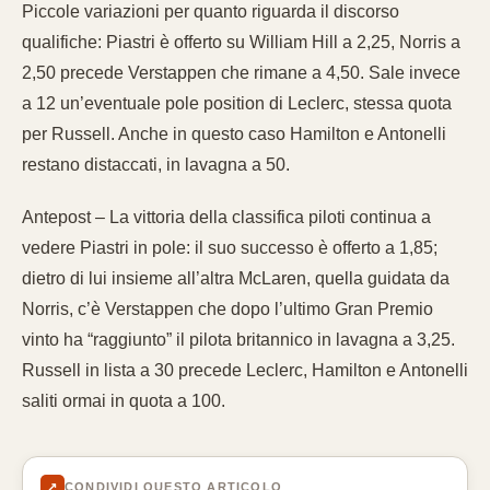
Piccole variazioni per quanto riguarda il discorso
qualifiche: Piastri è offerto su William Hill a 2,25, Norris a
2,50 precede Verstappen che rimane a 4,50. Sale invece
a 12 un’eventuale pole position di Leclerc, stessa quota
per Russell. Anche in questo caso Hamilton e Antonelli
restano distaccati, in lavagna a 50.
Antepost – La vittoria della classifica piloti continua a
vedere Piastri in pole: il suo successo è offerto a 1,85;
dietro di lui insieme all’altra McLaren, quella guidata da
Norris, c’è Verstappen che dopo l’ultimo Gran Premio
vinto ha “raggiunto” il pilota britannico in lavagna a 3,25.
Russell in lista a 30 precede Leclerc, Hamilton e Antonelli
saliti ormai in quota a 100.
↗
CONDIVIDI QUESTO ARTICOLO