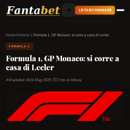
☀️
LISTA BOOKMAKER
Home
›
Formula 1
›
Formula 1, GP Monaco: si corre a casa di Lecler
FORMULA 1
Formula 1, GP Monaco: si corre a
casa di Lecler
·
·
Fantabet
24 Mag 2025
2 min di lettura
✍️
📅
⏱️