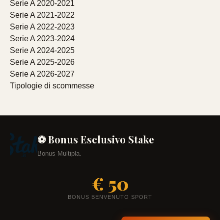
Serie A 2020-2021
Serie A 2021-2022
Serie A 2022-2023
Serie A 2023-2024
Serie A 2024-2025
Serie A 2025-2026
Serie A 2026-2027
Tipologie di scommesse
⚽ Bonus Esclusivo Stake
Bonus Multipla.
€ 50
BONUS BENVENUTO SPORT