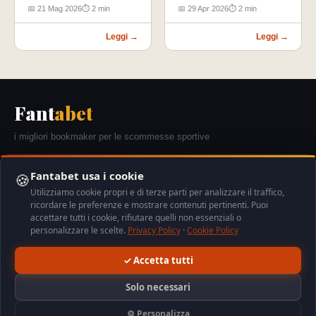
Formula 1 con…
Formula 1…
📅 21 Mag 2026
⏱ 2 min
📅 29 Apr 2026
⏱ 2 min
Leggi →
Leggi →
Fant
abet
i migliori bookmaker per le scommesse sportive
🔒 AAMS/ADM
18+
🎰 Gioco Responsabile
Fantabet usa i cookie
🍪
Utilizziamo cookie propri e di terze parti per analizzare il traffico,
ricordare le preferenze e mostrare contenuti pertinenti. Puoi
accettare tutti i cookie, rifiutare quelli non essenziali o
personalizzare le scelte.
Privacy Policy
·
Cookie Policy
Il gioco d'azzardo è vietato ai minori di 18 anni. Gioca responsabilmente. Per
✓ Accetta tutti
assistenza: Gioco Responsabile 800 558 822 (gratuito). Tutti i bookmaker presenti
sono autorizzati dall'Agenzia delle Dogane e dei Monopoli (ADM/AAMS). I link
presenti possono essere link affiliati.
Solo necessari
⚙️ Personalizza