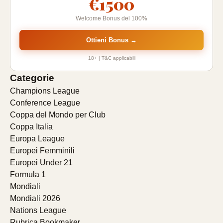
€1500
Welcome Bonus del 100%
Ottieni Bonus →
18+ | T&C applicabili
Categorie
Champions League
Conference League
Coppa del Mondo per Club
Coppa Italia
Europa League
Europei Femminili
Europei Under 21
Formula 1
Mondiali
Mondiali 2026
Nations League
Rubrica Bookmaker