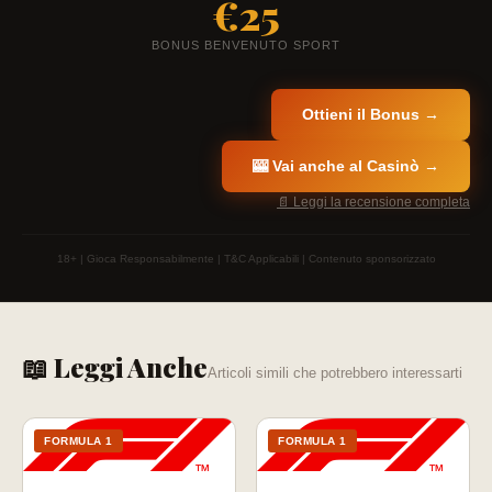
€25
BONUS BENVENUTO SPORT
Ottieni il Bonus →
🎰 Vai anche al Casinò →
📄 Leggi la recensione completa
18+ | Gioca Responsabilmente | T&C Applicabili | Contenuto sponsorizzato
📖 Leggi Anche
Articoli simili che potrebbero interessarti
FORMULA 1
FORMULA 1