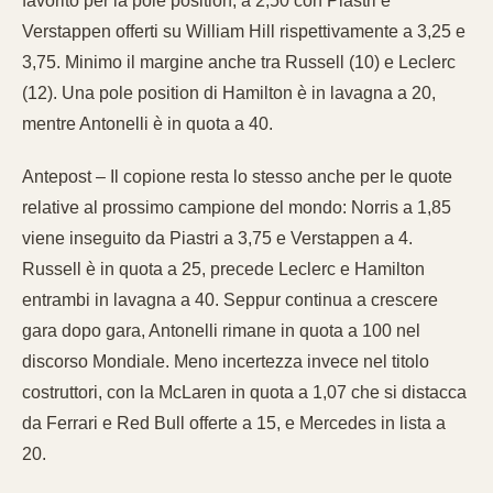
favorito per la pole position, a 2,50 con Piastri e
Verstappen offerti su William Hill rispettivamente a 3,25 e
3,75. Minimo il margine anche tra Russell (10) e Leclerc
(12). Una pole position di Hamilton è in lavagna a 20,
mentre Antonelli è in quota a 40.
Antepost – Il copione resta lo stesso anche per le quote
relative al prossimo campione del mondo: Norris a 1,85
viene inseguito da Piastri a 3,75 e Verstappen a 4.
Russell è in quota a 25, precede Leclerc e Hamilton
entrambi in lavagna a 40. Seppur continua a crescere
gara dopo gara, Antonelli rimane in quota a 100 nel
discorso Mondiale. Meno incertezza invece nel titolo
costruttori, con la McLaren in quota a 1,07 che si distacca
da Ferrari e Red Bull offerte a 15, e Mercedes in lista a
20.