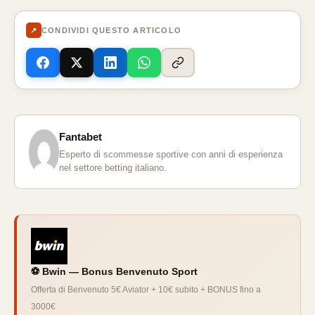
↗
CONDIVIDI QUESTO ARTICOLO
Fantabet
Esperto di scommesse sportive con anni di esperienza
nel settore betting italiano.
⚽ Bwin — Bonus Benvenuto Sport
Offerta di Benvenuto 5€ Aviator + 10€ subito + BONUS fino a
3000€