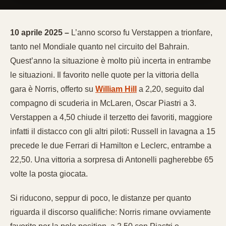
10 aprile 2025 –
L’anno scorso fu Verstappen a trionfare,
tanto nel Mondiale quanto nel circuito del Bahrain.
Quest’anno la situazione è molto più incerta in entrambe
le situazioni. Il favorito nelle quote per la vittoria della
gara è Norris, offerto su
William Hill
a 2,20, seguito dal
compagno di scuderia in McLaren, Oscar Piastri a 3.
Verstappen a 4,50 chiude il terzetto dei favoriti, maggiore
infatti il distacco con gli altri piloti: Russell in lavagna a 15
precede le due Ferrari di Hamilton e Leclerc, entrambe a
22,50. Una vittoria a sorpresa di Antonelli pagherebbe 65
volte la posta giocata.
Si riducono, seppur di poco, le distanze per quanto
riguarda il discorso qualifiche: Norris rimane ovviamente