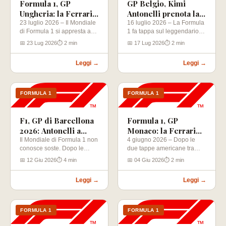
Formula 1, GP
GP Belgio, Kimi
Ungheria: la Ferrari
Antonelli prenota la
sfida Antonelli
prima vittoria a Spa
23 luglio 2026 – Il Mondiale
16 luglio 2026 – La Formula
di Formula 1 si appresta a
1 fa tappa sul leggendario
vivere l’ultima tappa…
circuito di Spa-
📅 23 Lug 2026
⏱ 2 min
📅 17 Lug 2026
⏱ 2 min
Francorchamps…
Leggi →
Leggi →
FORMULA 1
FORMULA 1
F1, GP di Barcellona
Formula 1, GP
2026: Antonelli a
Monaco: la Ferrari
caccia del sesto
sfida la Mercedes
Il Mondiale di Formula 1 non
4 giugno 2026 – Dopo le
conosce soste. Dopo le
due tappe americane tra
sigillo. Le quote su
emozioni di Monaco, il…
Miami e Canada, il mondiale
Fantabet
📅 12 Giu 2026
⏱ 4 min
📅 04 Giu 2026
⏱ 2 min
di…
Leggi →
Leggi →
FORMULA 1
FORMULA 1