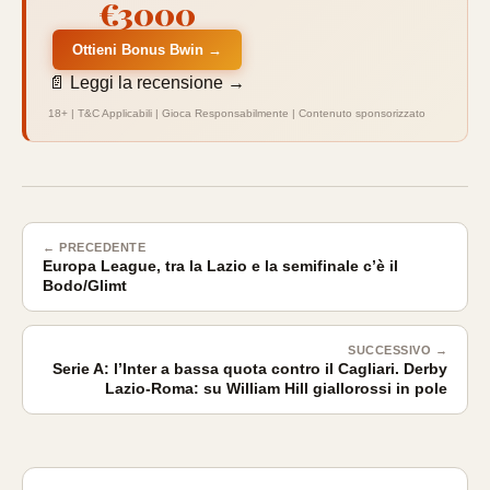
€3000
Ottieni Bonus Bwin →
📄 Leggi la recensione →
18+ | T&C Applicabili | Gioca Responsabilmente | Contenuto sponsorizzato
← PRECEDENTE
Europa League, tra la Lazio e la semifinale c’è il
Bodo/Glimt
SUCCESSIVO →
Serie A: l’Inter a bassa quota contro il Cagliari. Derby
Lazio-Roma: su William Hill giallorossi in pole