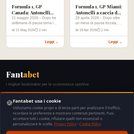
Formula 1, GP
Formula 1, GP Miami:
Canada: Antonelli
Antonelli a caccia del
vede il poker di
tris
21 maggio 2026 – Dopo tre
29 aprile 2026 – Dopo oltre
settimane di pausa torna la
un mese di pausa forzata, la
vittorie
Formula 1 con…
Formula 1…
📅 21 Mag 2026
⏱ 2 min
📅 29 Apr 2026
⏱ 2 min
Leggi →
Leggi →
Fant
abet
i migliori bookmaker per le scommesse sportive
🔒 AAMS/ADM
18+
🎰 Gioco Responsabile
Fantabet usa i cookie
🍪
Utilizziamo cookie propri e di terze parti per analizzare il traffico,
ricordare le preferenze e mostrare contenuti pertinenti. Puoi
accettare tutti i cookie, rifiutare quelli non essenziali o
personalizzare le scelte.
Privacy Policy
·
Cookie Policy
Il gioco d'azzardo è vietato ai minori di 18 anni. Gioca responsabilmente. Per