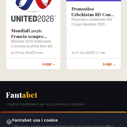
Pronostico
Uzbekistan RD Congo
Mondiali 2026:
Pronostico Uzbekistan RD
Congo Mondiali 2026:
Analisi e Quote
Analisi e Quote Pronostico
Mondiali 2026:
Uzbekistan RD Congo:
Francia sempre
Analisi…
favorita
Mondiali 2026 Sedicesimi
Conclusa la prima fase della
rassegna iridata a 48
📅 29 Giu 2026
⏱ 6 min
📅 27 Giu 2026
⏱ 17 min
squadre, il…
Leggi →
Leggi →
Fant
abet
i migliori bookmaker per le scommesse sportive
🔒 AAMS/ADM
18+
🎰 Gioco Responsabile
Fantabet usa i cookie
🍪
Utilizziamo cookie propri e di terze parti per analizzare il traffico,