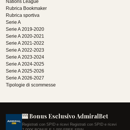
Nations League
Rubrica Bookmaker
Rubrica sportiva
Serie A
Serie A 2019-2020
Serie A 2020-2021
Serie A 2021-2022
Serie A 2022-2023
Serie A 2023-2024
Serie A 2024-2025
Serie A 2025-2026
Serie A 2026-2027
Tipologie di scommesse
🎰 Bonus Esclusivo AdmiralBet
Registrati con SPID e ricevi Registrati con SPID e ricevi
7.000€ BONUS E 1.000 FREE SPIN.