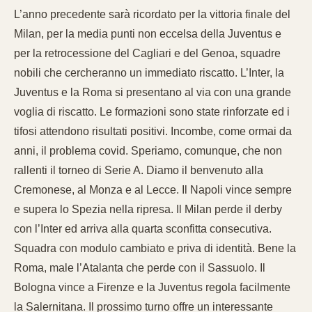
L’anno precedente sarà ricordato per la vittoria finale del
Milan, per la media punti non eccelsa della Juventus e
per la retrocessione del Cagliari e del Genoa, squadre
nobili che cercheranno un immediato riscatto. L’Inter, la
Juventus e la Roma si presentano al via con una grande
voglia di riscatto. Le formazioni sono state rinforzate ed i
tifosi attendono risultati positivi. Incombe, come ormai da
anni, il problema covid. Speriamo, comunque, che non
rallenti il torneo di Serie A. Diamo il benvenuto alla
Cremonese, al Monza e al Lecce. Il Napoli vince sempre
e supera lo Spezia nella ripresa. Il Milan perde il derby
con l’Inter ed arriva alla quarta sconfitta consecutiva.
Squadra con modulo cambiato e priva di identità. Bene la
Roma, male l’Atalanta che perde con il Sassuolo. Il
Bologna vince a Firenze e la Juventus regola facilmente
la Salernitana. Il prossimo turno offre un interessante