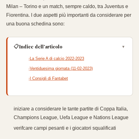
Milan – Torino e un match, sempre caldo, tra Juventus e
Fiorentina. I due aspetti più importanti da considerare per
una buona schedina sono:
Indice dell'articolo
📋
▾
La Serie A di calcio 2022-2023
Ventiduesima giornata (11-02-2023)
I Consigli di Fantabet
iniziare a considerare le tante partite di Coppa Italia,
Champions League, Uefa League e Nations League
verifcare campi pesanti e i giocatori squalificati