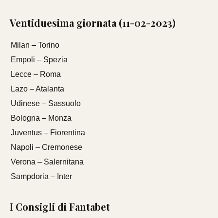
Ventiduesima giornata (11-02-2023)
Milan – Torino
Empoli – Spezia
Lecce – Roma
Lazo – Atalanta
Udinese – Sassuolo
Bologna – Monza
Juventus – Fiorentina
Napoli – Cremonese
Verona – Salernitana
Sampdoria – Inter
I Consigli di Fantabet