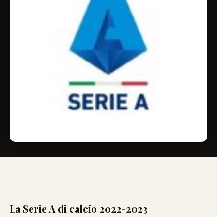
La Serie A di calcio 2022-2023