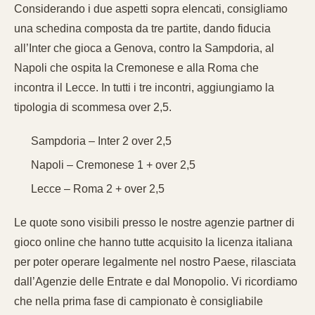
Considerando i due aspetti sopra elencati, consigliamo
una schedina composta da tre partite, dando fiducia
all’Inter che gioca a Genova, contro la Sampdoria, al
Napoli che ospita la Cremonese e alla Roma che
incontra il Lecce. In tutti i tre incontri, aggiungiamo la
tipologia di scommesa over 2,5.
Sampdoria – Inter 2 over 2,5
Napoli – Cremonese 1 + over 2,5
Lecce – Roma 2 + over 2,5
Le quote sono visibili presso le nostre agenzie partner di
gioco online che hanno tutte acquisito la licenza italiana
per poter operare legalmente nel nostro Paese, rilasciata
dall’Agenzie delle Entrate e dal Monopolio. Vi ricordiamo
che nella prima fase di campionato è consigliabile