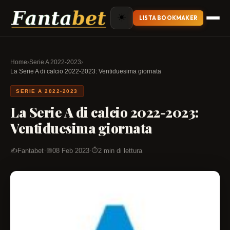
☀️
LISTA BOOKMAKER
Home
›
Serie A 2022-2023
›
La Serie A di calcio 2022-2023: Ventiduesima giornata
SERIE A 2022-2023
La Serie A di calcio 2022-2023:
Ventiduesima giornata
·
·
Fantabet
08 Feb 2023
2 min di lettura
✍️
📅
⏱️