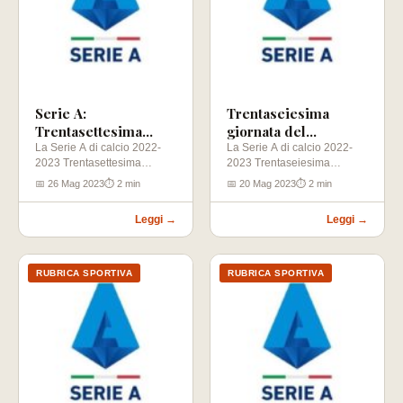
Serie A:
Trentaseiesima
Trentasettesima
giornata del
giornata del
campionato di Calcio
La Serie A di calcio 2022-
La Serie A di calcio 2022-
2023 Trentasettesima
2023 Trentaseiesima
Campionato di Calcio
di Serie A 2022-2023
giornata (28-05-2023)
giornata (21-05-2023)
2022-2023
📅 26 Mag 2023
⏱ 2 min
📅 20 Mag 2023
⏱ 2 min
Sampdoria – Sassuolo
Sassuolo – Monza
Salernitana –…
Cremonese –…
Leggi →
Leggi →
RUBRICA SPORTIVA
RUBRICA SPORTIVA