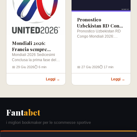
Pronostico
Uzbekistan RD Congo
Mondiali 2026:
Pronostico Uzbekistan RD
Congo Mondiali 2026:
Analisi e Quote
Analisi e Quote Pronostico
Mondiali 2026:
Uzbekistan RD Congo:
Francia sempre
Analisi…
favorita
Mondiali 2026 Sedicesimi
Conclusa la prima fase della
rassegna iridata a 48
📅 29 Giu 2026
⏱ 6 min
📅 27 Giu 2026
⏱ 17 min
squadre, il…
Leggi →
Leggi →
Fant
abet
i migliori bookmaker per le scommesse sportive
🔒 AAMS/ADM
18+
🎰 Gioco Responsabile