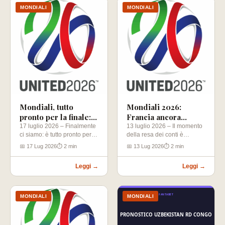
MONDIALI
MONDIALI
Mondiali, tutto
Mondiali 2026:
pronto per la finale:
Francia ancora
l’Argentina sogna il
favorita, in quota c’è
17 luglio 2026 – Finalmente
13 luglio 2026 – Il momento
ci siamo: è tutto pronto per la
della resa dei conti è
bis
lo scatto
finale dei Mondiali…
arrivato: i Mondiali di…
dell’Inghilterra
📅 17 Lug 2026
⏱ 2 min
📅 13 Lug 2026
⏱ 2 min
grazie a un super
Bellingham
Leggi →
Leggi →
MONDIALI
MONDIALI