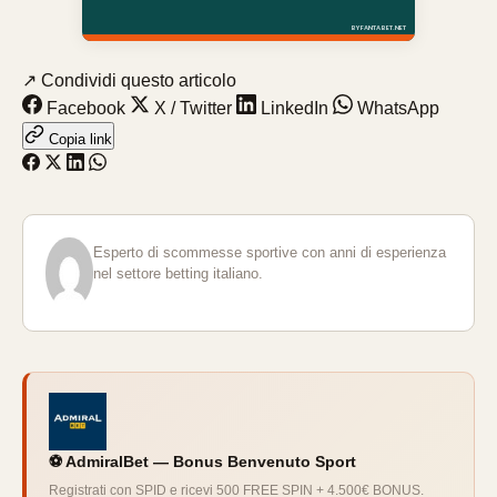
↗
Condividi questo articolo
Facebook
X / Twitter
LinkedIn
WhatsApp
Copia link
Esperto di scommesse sportive con anni di esperienza
nel settore betting italiano.
⚽ AdmiralBet — Bonus Benvenuto Sport
Registrati con SPID e ricevi 500 FREE SPIN + 4.500€ BONUS.