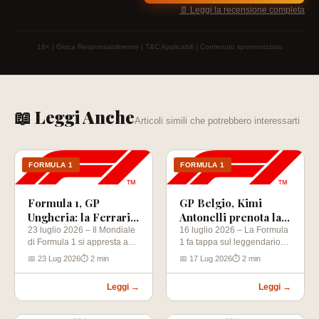
📄 Leggi la recensione completa
18+ | Gioca Responsabilmente | T&C Applicabili | Contenuto sponsorizzato
📖 Leggi Anche
Articoli simili che potrebbero interessarti
FORMULA 1
FORMULA 1
Formula 1, GP
GP Belgio, Kimi
Ungheria: la Ferrari
Antonelli prenota la
sfida Antonelli
prima vittoria a Spa
23 luglio 2026 – Il Mondiale
16 luglio 2026 – La Formula
di Formula 1 si appresta a
1 fa tappa sul leggendario
vivere l’ultima tappa…
circuito di Spa-
📅 23 Lug 2026
⏱ 2 min
📅 17 Lug 2026
⏱ 2 min
Francorchamps…
Leggi →
Leggi →