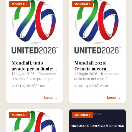
MONDIALI
MONDIALI
Mondiali, tutto
Mondiali 2026:
pronto per la finale:
Francia ancora
l’Argentina sogna il
favorita, in quota c’è
17 luglio 2026 – Finalmente
13 luglio 2026 – Il momento
ci siamo: è tutto pronto per la
della resa dei conti è
bis
lo scatto
finale dei Mondiali…
arrivato: i Mondiali di…
dell’Inghilterra
📅 17 Lug 2026
⏱ 2 min
📅 13 Lug 2026
⏱ 2 min
grazie a un super
Bellingham
Leggi →
Leggi →
MONDIALI
MONDIALI