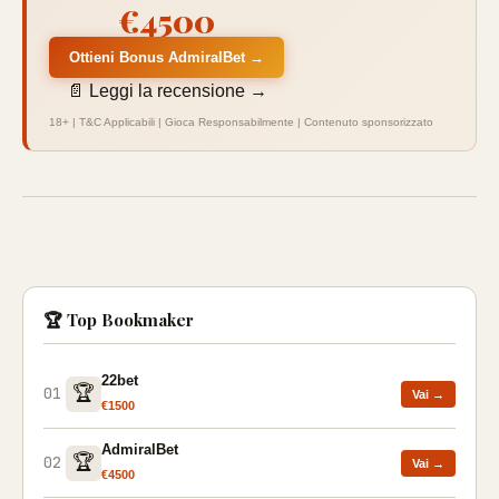
€4500
Ottieni Bonus AdmiralBet →
📄 Leggi la recensione →
18+ | T&C Applicabili | Gioca Responsabilmente | Contenuto sponsorizzato
🏆 Top Bookmaker
22bet
🏆
01
Vai →
€1500
AdmiralBet
🏆
02
Vai →
€4500