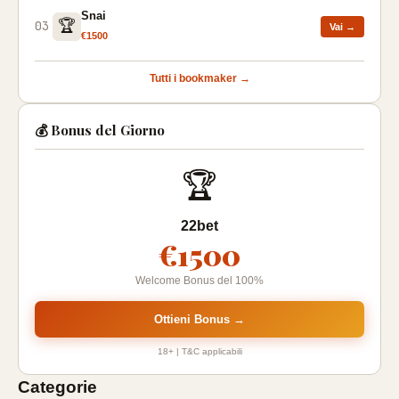
Snai
🏆
03
Vai →
€1500
Tutti i bookmaker →
💰 Bonus del Giorno
🏆
22bet
€1500
Welcome Bonus del 100%
Ottieni Bonus →
18+ | T&C applicabili
Categorie