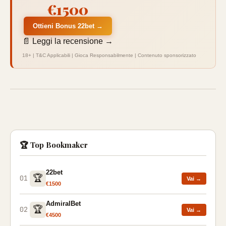
€1500
Ottieni Bonus 22bet →
📄 Leggi la recensione →
18+ | T&C Applicabili | Gioca Responsabilmente | Contenuto sponsorizzato
🏆 Top Bookmaker
22bet
🏆
01
Vai →
€1500
AdmiralBet
🏆
02
Vai →
€4500