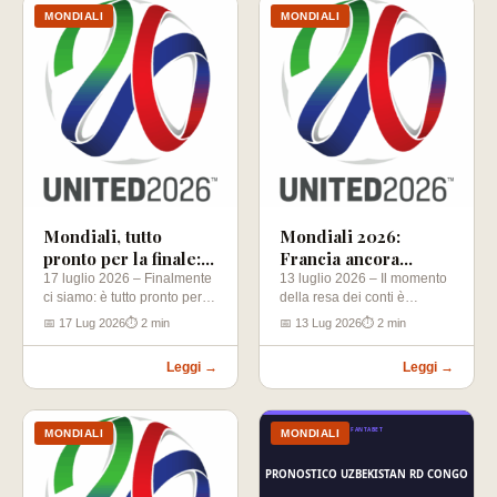
MONDIALI
MONDIALI
Mondiali, tutto
Mondiali 2026:
pronto per la finale:
Francia ancora
l’Argentina sogna il
favorita, in quota c’è
17 luglio 2026 – Finalmente
13 luglio 2026 – Il momento
ci siamo: è tutto pronto per la
della resa dei conti è
bis
lo scatto
finale dei Mondiali…
arrivato: i Mondiali di…
dell’Inghilterra
📅 17 Lug 2026
⏱ 2 min
📅 13 Lug 2026
⏱ 2 min
grazie a un super
Bellingham
Leggi →
Leggi →
MONDIALI
MONDIALI