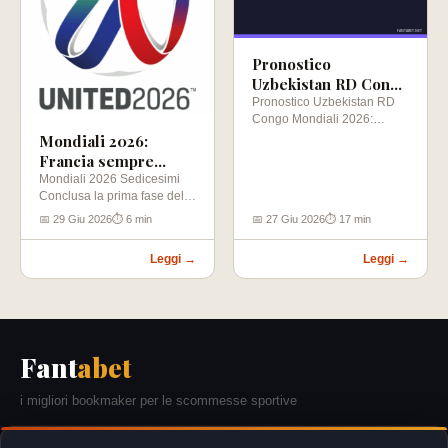
Pronostico
Uzbekistan RD Congo
Mondiali 2026:
Pronostico Uzbekistan RD
Congo Mondiali 2026:
Analisi e Quote
Analisi e Quote Pronostico
Mondiali 2026:
Uzbekistan RD Congo:
Francia sempre
Analisi…
favorita
Mondiali 2026 Sedicesimi
Conclusa la prima fase della
rassegna iridata a 48
📅 29 Giu 2026
⏱ 6 min
📅 27 Giu 2026
⏱ 17 min
squadre, il…
Leggi →
Leggi →
Fant
abet
i migliori bookmaker per le scommesse sportive
🔒 AAMS/ADM
18+
🎰 Gioco Responsabile