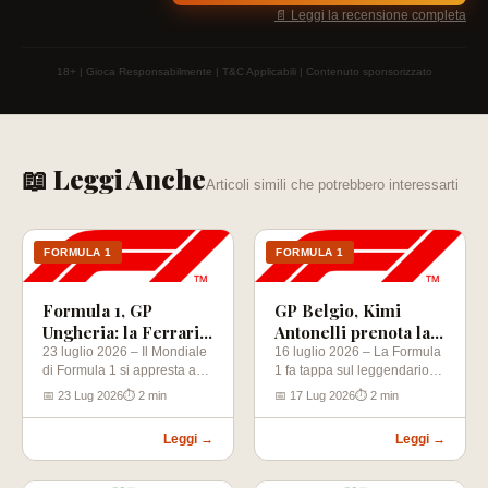
📄 Leggi la recensione completa
18+ | Gioca Responsabilmente | T&C Applicabili | Contenuto sponsorizzato
📖 Leggi Anche
Articoli simili che potrebbero interessarti
FORMULA 1
FORMULA 1
Formula 1, GP
GP Belgio, Kimi
Ungheria: la Ferrari
Antonelli prenota la
sfida Antonelli
prima vittoria a Spa
23 luglio 2026 – Il Mondiale
16 luglio 2026 – La Formula
di Formula 1 si appresta a
1 fa tappa sul leggendario
vivere l’ultima tappa…
circuito di Spa-
📅 23 Lug 2026
⏱ 2 min
📅 17 Lug 2026
⏱ 2 min
Francorchamps…
Leggi →
Leggi →