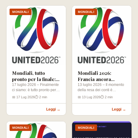
MONDIALI
MONDIALI
Mondiali, tutto
Mondiali 2026:
pronto per la finale:
Francia ancora
l’Argentina sogna il
favorita, in quota c’è
17 luglio 2026 – Finalmente
13 luglio 2026 – Il momento
ci siamo: è tutto pronto per la
della resa dei conti è
bis
lo scatto
finale dei Mondiali…
arrivato: i Mondiali di…
dell’Inghilterra
📅 17 Lug 2026
⏱ 2 min
📅 13 Lug 2026
⏱ 2 min
grazie a un super
Bellingham
Leggi →
Leggi →
MONDIALI
MONDIALI