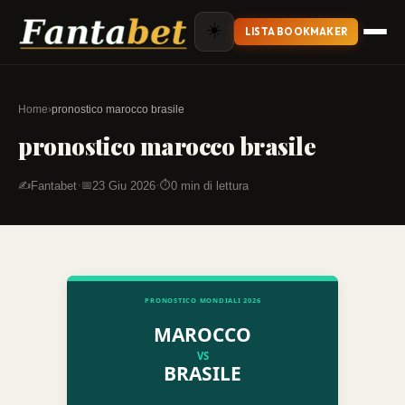
☀️
LISTA BOOKMAKER
Home
›
pronostico marocco brasile
pronostico marocco brasile
·
·
Fantabet
23 Giu 2026
0 min di lettura
✍️
📅
⏱️