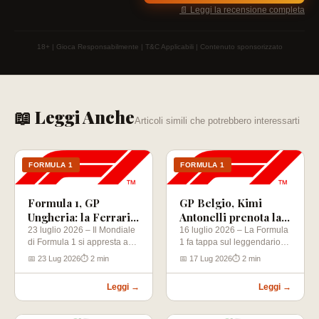
📄 Leggi la recensione completa
18+ | Gioca Responsabilmente | T&C Applicabili | Contenuto sponsorizzato
📖 Leggi Anche
Articoli simili che potrebbero interessarti
FORMULA 1
FORMULA 1
Formula 1, GP
GP Belgio, Kimi
Ungheria: la Ferrari
Antonelli prenota la
sfida Antonelli
prima vittoria a Spa
23 luglio 2026 – Il Mondiale
16 luglio 2026 – La Formula
di Formula 1 si appresta a
1 fa tappa sul leggendario
vivere l’ultima tappa…
circuito di Spa-
📅 23 Lug 2026
⏱ 2 min
📅 17 Lug 2026
⏱ 2 min
Francorchamps…
Leggi →
Leggi →