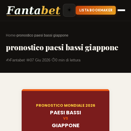
☀️
LISTA BOOKMAKER
Home
›
pronostico paesi bassi giappone
pronostico paesi bassi giappone
·
·
Fantabet
07 Giu 2026
0 min di lettura
✍️
📅
⏱️