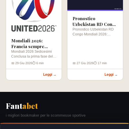
Pronostico
Uzbekistan RD Congo
Mondiali 2026:
Pronostico Uzbekistan RD
Congo Mondiali 2026:
Analisi e Quote
Analisi e Quote Pronostico
Mondiali 2026:
Uzbekistan RD Congo:
Francia sempre
Analisi…
favorita
Mondiali 2026 Sedicesimi
Conclusa la prima fase della
rassegna iridata a 48
📅 29 Giu 2026
⏱ 6 min
📅 27 Giu 2026
⏱ 17 min
squadre, il…
Leggi →
Leggi →
Fant
abet
i migliori bookmaker per le scommesse sportive
🔒 AAMS/ADM
18+
🎰 Gioco Responsabile