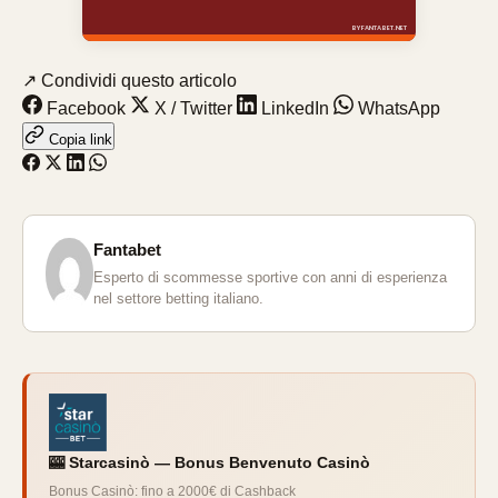
↗
Condividi questo articolo
Facebook
X / Twitter
LinkedIn
WhatsApp
Copia link
Fantabet
Esperto di scommesse sportive con anni di esperienza
nel settore betting italiano.
🎰 Starcasinò — Bonus Benvenuto Casinò
Bonus Casinò: fino a 2000€ di Cashback