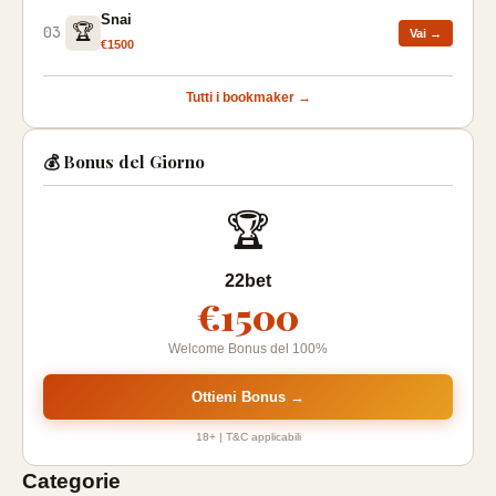
Snai
🏆
03
Vai →
€1500
Tutti i bookmaker →
💰 Bonus del Giorno
🏆
22bet
€1500
Welcome Bonus del 100%
Ottieni Bonus →
18+ | T&C applicabili
Categorie