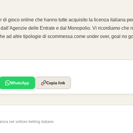
 di gioco online che hanno tutte acquisito la licenza italiana pe
 dall’Agenzie delle Entrate e dal Monopolio. Vi ricordiamo che n
nche ad altre tipologie di scommessa come under over, goal no go
WhatsApp
Copia link
za nel settore betting italiano.