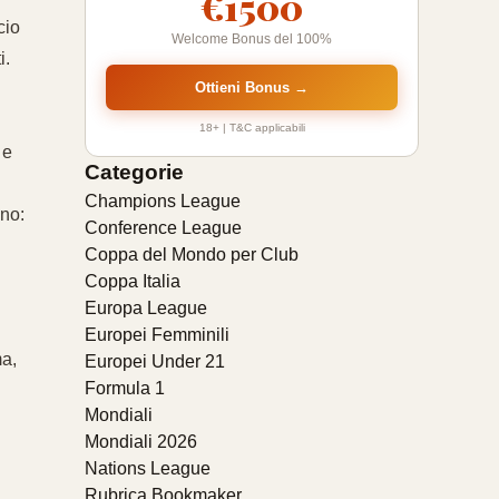
€1500
cio
Welcome Bonus del 100%
i.
Ottieni Bonus →
18+ | T&C applicabili
 e
Categorie
Champions League
ono:
Conference League
Coppa del Mondo per Club
Coppa Italia
Europa League
Europei Femminili
ma,
Europei Under 21
Formula 1
Mondiali
Mondiali 2026
Nations League
Rubrica Bookmaker