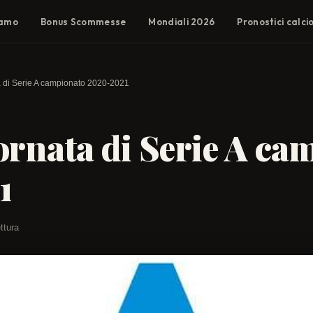
iamo
Bonus Scommesse
Mondiali 2026
Pronostici calci
a di Serie A campionato 2020-2021
ornata di Serie A ca
1
ettura