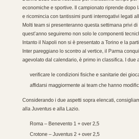
economiche e sportive. Il campionato riprende dopo la 
e ricomincia con tantissimi punti interrogativi legati 
Molti team si presenteranno questa settimana privi di a
quest’anno seguiremo non solo le componenti tecniche de
Intanto il Napoli non si è presentato a Torino e la part
Inter pareggiano lo scontro al vertice, il Parma conquista
agevolato dal calendario, è primo in classifica. I du
verificare le condizioni fisiche e sanitarie dei gioca
affidarsi maggiormente ai team che hanno modifica
Considerando i due aspetti sopra elencati, consiglia
alla Juventus e alla Lazio.
Roma – Benevento 1 + over 2,5
Crotone – Juventus 2 + over 2,5