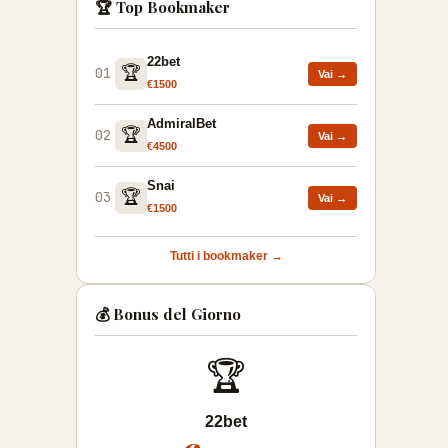
🏆 Top Bookmaker
22bet
🏆
01
Vai →
€1500
AdmiralBet
🏆
02
Vai →
€4500
Snai
🏆
03
Vai →
€1500
Tutti i bookmaker →
💰 Bonus del Giorno
🏆
22bet