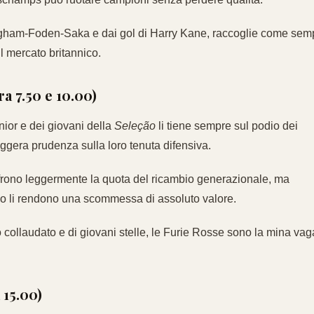
ngham-Foden-Saka e dai gol di Harry Kane, raccoglie come sem
l mercato britannico.
a 7.50 e 10.00)
únior e dei giovani della
Seleção
li tiene sempre sul podio dei
gera prudenza sulla loro tenuta difensiva.
ffrono leggermente la quota del ricambio generazionale, ma
uppo li rendono una scommessa di assoluto valore.
co collaudato e di giovani stelle, le Furie Rosse sono la mina va
 15.00)