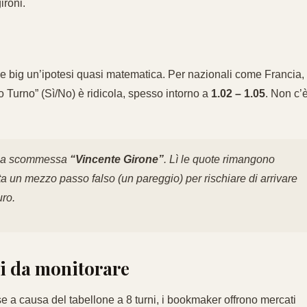
ironi.
e big un’ipotesi quasi matematica. Per nazionali come Francia,
o Turno” (Sì/No) è ridicola, spesso intorno a
1.02 – 1.05
. Non c’
ulla scommessa
“Vincente Girone”
. Lì le quote rimangono
sta un mezzo passo falso (un pareggio) per rischiare di arrivare
uro.
vi da monitorare
se a causa del tabellone a 8 turni, i bookmaker offrono mercati