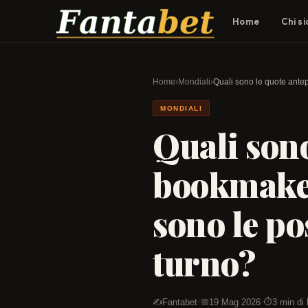
Home
Chi s
Home
›
Mondiali
›
Quali sono le quote antep
MONDIALI
Quali sono
bookmaker
sono le po
turno?
·
·
Fantabet
19 Mag 2026
3 min di 
✍️
📅
⏱️