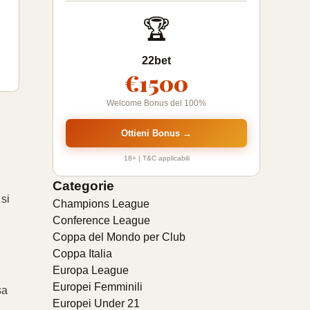
🏆
22bet
€1500
Welcome Bonus del 100%
Ottieni Bonus →
18+ | T&C applicabili
Categorie
 si
Champions League
Conference League
Coppa del Mondo per Club
Coppa Italia
Europa League
Europei Femminili
sa
Europei Under 21