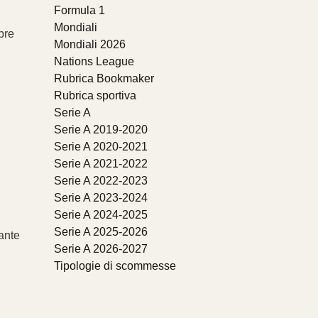
Formula 1
Mondiali
pre
Mondiali 2026
Nations League
Rubrica Bookmaker
Rubrica sportiva
Serie A
Serie A 2019-2020
Serie A 2020-2021
Serie A 2021-2022
Serie A 2022-2023
Serie A 2023-2024
Serie A 2024-2025
Serie A 2025-2026
gante
Serie A 2026-2027
Tipologie di scommesse