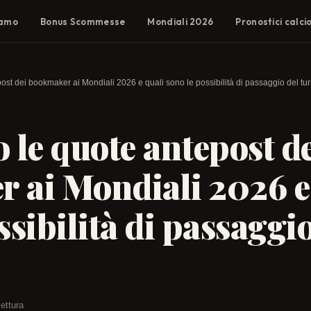
iamo
Bonus Scommesse
Mondiali 2026
Pronostici calci
ost dei bookmaker ai Mondiali 2026 e quali sono le possibilità di passaggio del tu
 le quote antepost d
 ai Mondiali 2026 e
ssibilità di passaggio
lettura