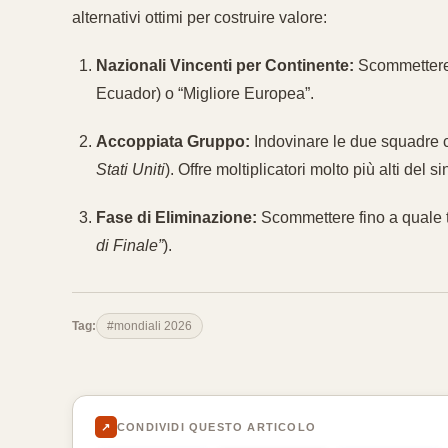
alternativi ottimi per costruire valore:
Nazionali Vincenti per Continente:
Scommettere 
Ecuador) o “Migliore Europea”.
Accoppiata Gruppo:
Indovinare le due squadre c
Stati Uniti
). Offre moltiplicatori molto più alti del 
Fase di Eliminazione:
Scommettere fino a quale t
di Finale”
).
Tag:
#mondiali 2026
↗
CONDIVIDI QUESTO ARTICOLO