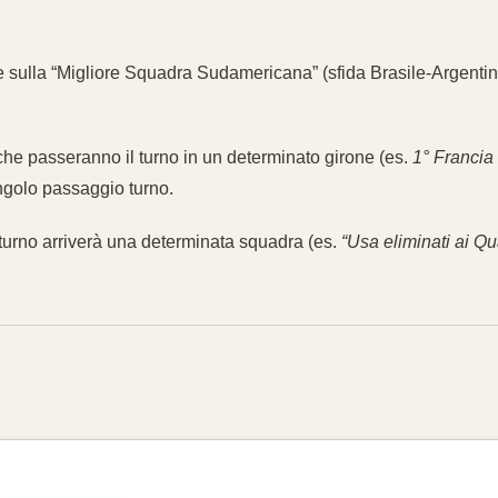
sulla “Migliore Squadra Sudamericana” (sfida Brasile-Argentin
he passeranno il turno in un determinato girone (es.
1° Francia 
singolo passaggio turno.
urno arriverà una determinata squadra (es.
“Usa eliminati ai Qu