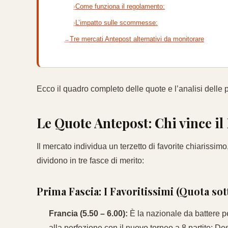
Come funziona il regolamento:
L’impatto sulle scommesse:
Tre mercati Antepost alternativi da monitorare
Ecco il quadro completo delle quote e l’analisi delle p
Le Quote Antepost: Chi vince i
Il mercato individua un terzetto di favorite chiarissim
dividono in tre fasce di merito:
Prima Fascia: I Favoritissimi (Quota sot
Francia (5.50 – 6.00):
È la nazionale da battere p
alla perfezione con il nuovo torneo a 8 partite: 