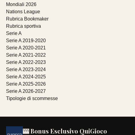
Mondiali 2026
Nations League
Rubrica Bookmaker
Rubrica sportiva
Serie A
Serie A 2019-2020
Serie A 2020-2021
Serie A 2021-2022
Serie A 2022-2023
Serie A 2023-2024
Serie A 2024-2025
Serie A 2025-2026
Serie A 2026-2027
Tipologie di scommesse
🎰 Bonus Esclusivo QuiGioco