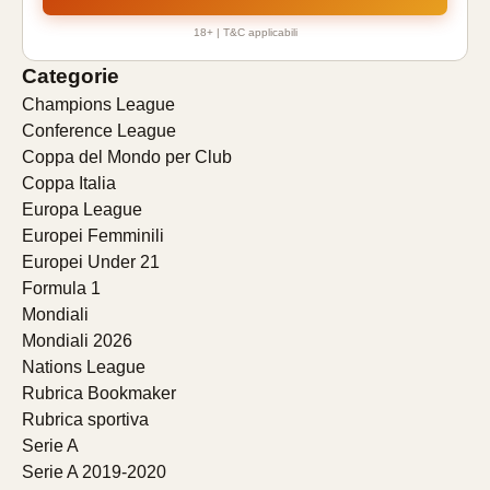
18+ | T&C applicabili
Categorie
Champions League
Conference League
Coppa del Mondo per Club
Coppa Italia
Europa League
Europei Femminili
Europei Under 21
Formula 1
Mondiali
Mondiali 2026
Nations League
Rubrica Bookmaker
Rubrica sportiva
Serie A
Serie A 2019-2020