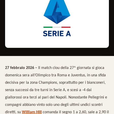
27 febbraio 2026 –
Il match clou della 27^ giornata si gioca
domenica sera all’Olimpico tra Roma e Juventus, in una sfida
decisiva per la zona Champions, soprattutto per i bianconeri,
senza successi da tre turni in Serie A, e scesi a -4 dai
giallorossi ora terzi al pari del Napoli. Nonostante Pellegrini e
compagni abbiano vinto solo uno degli ultimi undici scontri
diretti, su
William Hill
comanda il segno 1 a 2,60, sale a 2,90 il