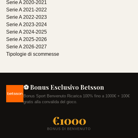
Serie A 2020-2021
Serie A 2021-2022
Serie A 2022-2023
Serie A 2023-2024
Serie A 2024-2025
Serie A 2025-2026
Serie A 2026-2027
Tipologie di scommesse
⚽ Bonus Esclusivo Betsson
Bonus Sport Benvenuto Ricarica 100% fino a 1000€ + 100€
gratis alla convalida del gioco.
€1000
BONUS DI BENVENUTO