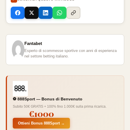
Fantabet
Esperto di scommesse sportive con anni di esperienza
nel settore betting italiano.
⚽ 888Sport — Bonus di Benvenuto
Subito 50€ GRATIS + 100% fino 1.000€ sulla prima ricarica.
€1000
Ottieni Bonus 888Sport →