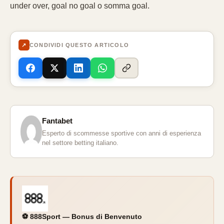
under over, goal no goal o somma goal.
↗
CONDIVIDI QUESTO ARTICOLO
Fantabet
Esperto di scommesse sportive con anni di esperienza
nel settore betting italiano.
⚽ 888Sport — Bonus di Benvenuto