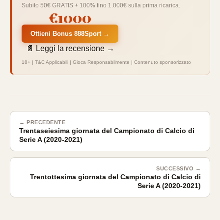
Subito 50€ GRATIS + 100% fino 1.000€ sulla prima ricarica.
€1000
Ottieni Bonus 888Sport →
📄 Leggi la recensione →
18+ | T&C Applicabili | Gioca Responsabilmente | Contenuto sponsorizzato
← PRECEDENTE
Trentaseiesima giornata del Campionato di Calcio di
Serie A (2020-2021)
SUCCESSIVO →
Trentottesima giornata del Campionato di Calcio di
Serie A (2020-2021)