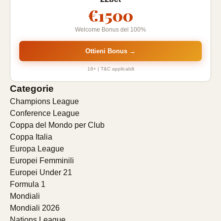
€1500
Welcome Bonus del 100%
Ottieni Bonus →
18+ | T&C applicabili
Categorie
Champions League
Conference League
Coppa del Mondo per Club
Coppa Italia
Europa League
Europei Femminili
Europei Under 21
Formula 1
Mondiali
Mondiali 2026
Nations League