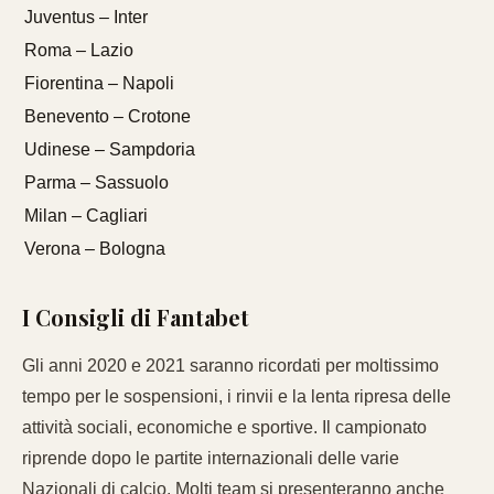
Juventus – Inter
Roma – Lazio
Fiorentina – Napoli
Benevento – Crotone
Udinese – Sampdoria
Parma – Sassuolo
Milan – Cagliari
Verona – Bologna
I Consigli di Fantabet
Gli anni 2020 e 2021 saranno ricordati per moltissimo
tempo per le sospensioni, i rinvii e la lenta ripresa delle
attività sociali, economiche e sportive. Il campionato
riprende dopo le partite internazionali delle varie
Nazionali di calcio. Molti team si presenteranno anche