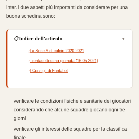
Inter. I due aspetti più importanti da considerare per una
buona schedina sono:
Indice dell'articolo
📋
▾
La Serie A di calcio 2020-2021
Trentasettesima giornata (16-05-2021)
I Consigli di Fantabet
verificare le condizioni fisiche e sanitarie dei giocatori
considerando che alcune squadre giocano ogni tre
giorni
verificare gli interessi delle squadre per la classifica
finale