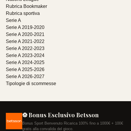
Rubrica Bookmaker
Rubrica sportiva
Serie A
Serie A 2019-2020
Serie A 2020-2021
Serie A 2021-2022
Serie A 2022-2023
Serie A 2023-2024
Serie A 2024-2025
Serie A 2025-2026
Serie A 2026-2027
Tipologie di scommesse
⚽ Bonus Esclusivo Betsson
Bonus Sport Benvenuto Ricarica 100% fino a 1000€ + 100€
gratis alla convalida del gioco.