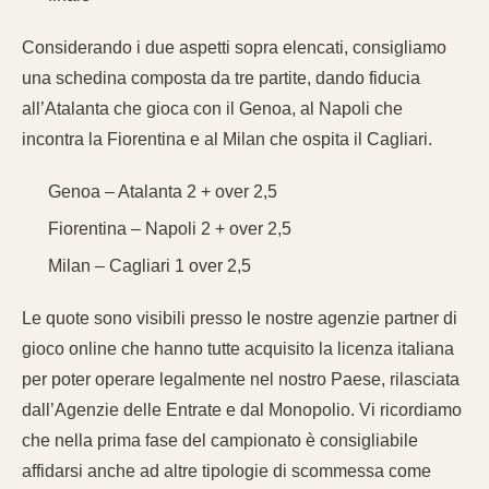
Considerando i due aspetti sopra elencati, consigliamo
una schedina composta da tre partite, dando fiducia
all’Atalanta che gioca con il Genoa, al Napoli che
incontra la Fiorentina e al Milan che ospita il Cagliari.
Genoa – Atalanta 2 + over 2,5
Fiorentina – Napoli 2 + over 2,5
Milan – Cagliari 1 over 2,5
Le quote sono visibili presso le nostre agenzie partner di
gioco online che hanno tutte acquisito la licenza italiana
per poter operare legalmente nel nostro Paese, rilasciata
dall’Agenzie delle Entrate e dal Monopolio. Vi ricordiamo
che nella prima fase del campionato è consigliabile
affidarsi anche ad altre tipologie di scommessa come