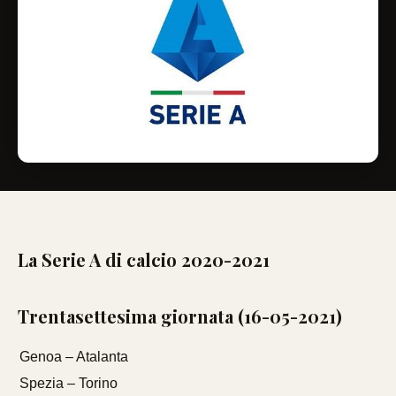
La Serie A di calcio 2020-2021
Trentasettesima giornata (16-05-2021)
Genoa – Atalanta
Spezia – Torino