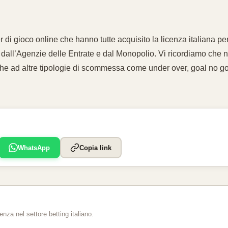
 di gioco online che hanno tutte acquisito la licenza italiana pe
 dall’Agenzie delle Entrate e dal Monopolio. Vi ricordiamo che n
nche ad altre tipologie di scommessa come under over, goal no go
WhatsApp
Copia link
za nel settore betting italiano.