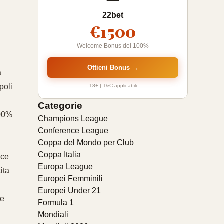
22bet
€1500
Welcome Bonus del 100%
Ottieni Bonus →
à
poli
18+ | T&C applicabili
Categorie
100%
Champions League
Conference League
Coppa del Mondo per Club
Coppa Italia
ace
Europa League
ita
Europei Femminili
Europei Under 21
ue
Formula 1
Mondiali