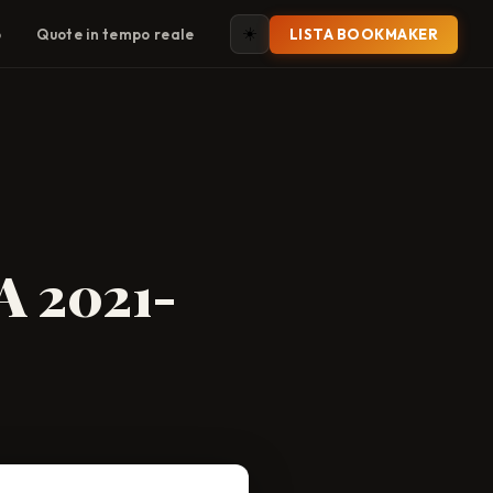
☀️
o
Quote in tempo reale
LISTA BOOKMAKER
 A 2021-