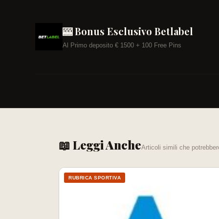
🎰 Bonus Esclusivo Betlabel
Al Primo deposito € 1500 + 100 Free Pins
📖 Leggi Anche
Articoli simili che potrebber
RUBRICA SPORTIVA