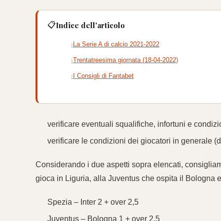
Indice dell'articolo
📋
La Serie A di calcio 2021-2022
Trentatreesima giornata (18-04-2022)
I Consigli di Fantabet
verificare eventuali squalifiche, infortuni e condizi
verificare le condizioni dei giocatori in generale (d
Considerando i due aspetti sopra elencati, consigliam
gioca in Liguria, alla Juventus che ospita il Bologna 
Spezia – Inter 2 + over 2,5
Juventus – Bologna 1 + over 2,5