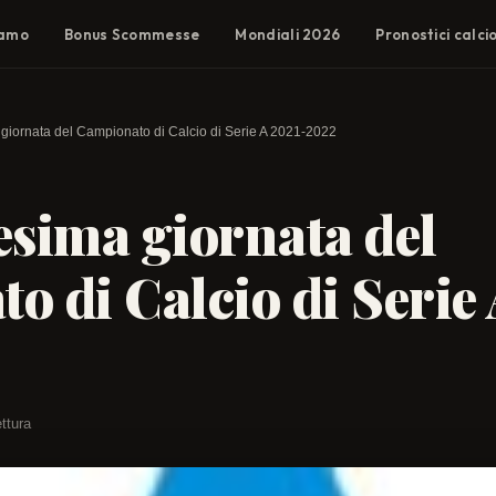
iamo
Bonus Scommesse
Mondiali 2026
Pronostici calci
 giornata del Campionato di Calcio di Serie A 2021-2022
esima giornata del
 di Calcio di Serie
ettura