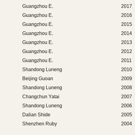
Guangzhou E.
2017
Guangzhou E.
2016
Guangzhou E.
2015
Guangzhou E.
2014
Guangzhou E.
2013
Guangzhou E.
2012
Guangzhou E.
2011
Shandong Luneng
2010
Beijing Guoan
2009
Shandong Luneng
2008
Changchun Yatai
2007
Shandong Luneng
2006
Dalian Shide
2005
Shenzhen Ruby
2004