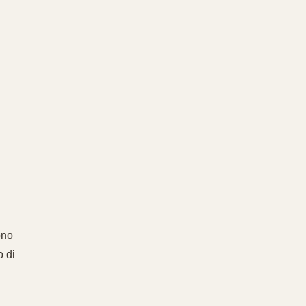
ono
o di