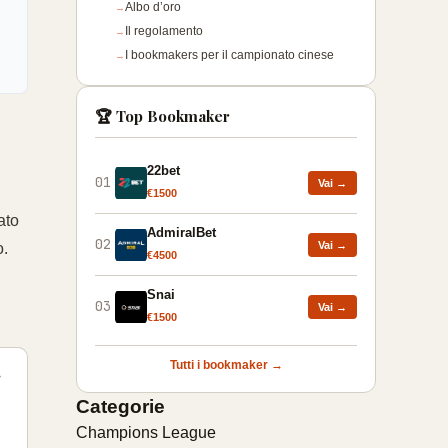
Albo d’oro
Il regolamento
I bookmakers per il campionato cinese
🏆 Top Bookmaker
22bet
01
Vai →
€1500
ato
AdmiralBet
02
Vai →
o.
€4500
Snai
03
Vai →
€1500
Tutti i bookmaker →
▾
Categorie
Champions League