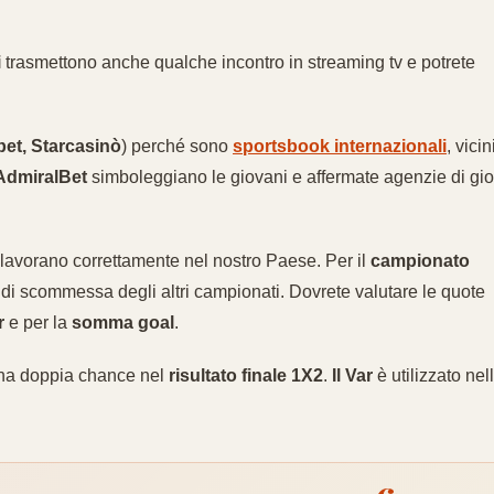
i
trasmettono anche qualche incontro in streaming tv e potrete
bet, Starcasinò
) perché sono
sportsbook internazionali
, vicin
AdmiralBet
simboleggiano le giovani e affermate agenzie di gi
e lavorano correttamente nel nostro Paese. Per il
campionato
 di scommessa degli altri campionati. Dovrete valutare le quote
r
e per la
somma goal
.
 una doppia chance nel
risultato finale 1X2
.
Il Var
è utilizzato nel