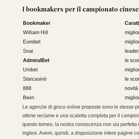
I bookmakers per il campionato cinese
Bookmaker
Caratt
William Hill
miglio
Eurobet
miglior
Snai
leader 
AdmiralBet
le sco
Unibet
miglio
Starcasinò
le sco
888
novità
Bwin
miglio
Le agenzie di gioco online proposte sono le stesse p
ottime reclame e una scaletta completa per il campio
questo torneo, la nostra conoscenza non sia perfetta e
inglesi. Avere, quindi, a disposizione intere pagine co