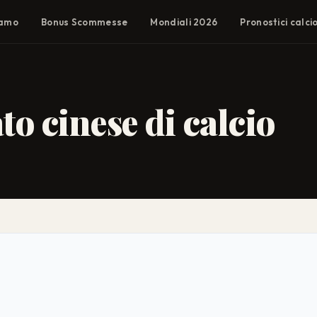
iamo
Bonus Scommesse
Mondiali 2026
Pronostici calci
o cinese di calcio