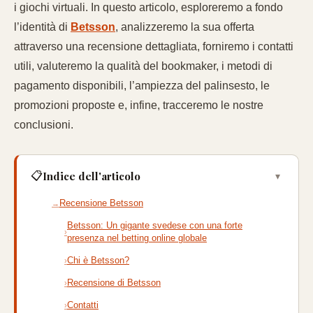
i giochi virtuali. In questo articolo, esploreremo a fondo
l’identità di
Betsson
, analizzeremo la sua offerta
attraverso una recensione dettagliata, forniremo i contatti
utili, valuteremo la qualità del bookmaker, i metodi di
pagamento disponibili, l’ampiezza del palinsesto, le
promozioni proposte e, infine, tracceremo le nostre
conclusioni.
Indice dell'articolo
📋
▾
Recensione Betsson
Betsson: Un gigante svedese con una forte
presenza nel betting online globale
Chi è Betsson?
Recensione di Betsson
Contatti