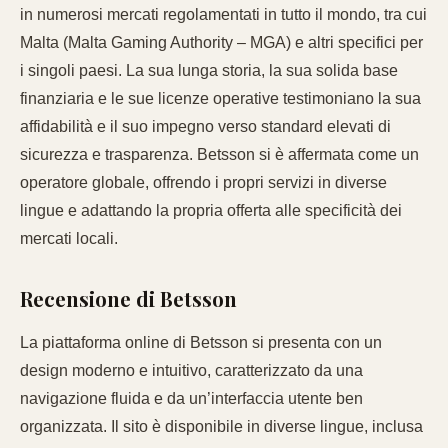
in numerosi mercati regolamentati in tutto il mondo, tra cui
Malta (Malta Gaming Authority – MGA) e altri specifici per
i singoli paesi. La sua lunga storia, la sua solida base
finanziaria e le sue licenze operative testimoniano la sua
affidabilità e il suo impegno verso standard elevati di
sicurezza e trasparenza. Betsson si è affermata come un
operatore globale, offrendo i propri servizi in diverse
lingue e adattando la propria offerta alle specificità dei
mercati locali.
Recensione di Betsson
La piattaforma online di Betsson si presenta con un
design moderno e intuitivo, caratterizzato da una
navigazione fluida e da un’interfaccia utente ben
organizzata. Il sito è disponibile in diverse lingue, inclusa