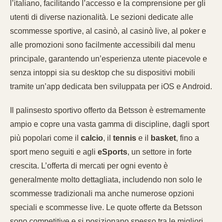
l’italiano, facilitando l’accesso e la comprensione per gli
utenti di diverse nazionalità. Le sezioni dedicate alle
scommesse sportive, al casinò, al casinò live, al poker e
alle promozioni sono facilmente accessibili dal menu
principale, garantendo un’esperienza utente piacevole e
senza intoppi sia su desktop che su dispositivi mobili
tramite un’app dedicata ben sviluppata per iOS e Android.
Il palinsesto sportivo offerto da Betsson è estremamente
ampio e copre una vasta gamma di discipline, dagli sport
più popolari come il
calcio
, il
tennis
e il
basket
, fino a
sport meno seguiti e agli
eSports
, un settore in forte
crescita. L’offerta di mercati per ogni evento è
generalmente molto dettagliata, includendo non solo le
scommesse tradizionali ma anche numerose opzioni
speciali e scommesse live. Le quote offerte da Betsson
sono competitive e si posizionano spesso tra le migliori