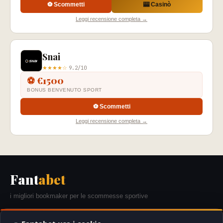
⚽ Scommetti
🎰 Casinò
Leggi recensione completa →
Snai
★★★★☆
9.2/10
⚽ €1500
BONUS BENVENUTO SPORT
⚽ Scommetti
Leggi recensione completa →
Fant
abet
i migliori bookmaker per le scommesse sportive
🔒 AAMS/ADM
18+
🎰 Gioco Responsabile