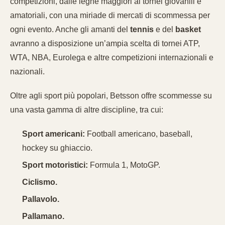
competizioni, dalle leghe maggiori ai tornei giovanili e
amatoriali, con una miriade di mercati di scommessa per
ogni evento. Anche gli amanti del
tennis
e del
basket
avranno a disposizione un’ampia scelta di tornei ATP,
WTA, NBA, Eurolega e altre competizioni internazionali e
nazionali.
Oltre agli sport più popolari, Betsson offre scommesse su
una vasta gamma di altre discipline, tra cui:
Sport americani:
Football americano, baseball,
hockey su ghiaccio.
Sport motoristici:
Formula 1, MotoGP.
Ciclismo.
Pallavolo.
Pallamano.