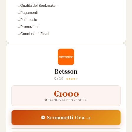
Qualità del Bookmaker
Pagamenti
Palinsesto
Promozioni
Conclusioni Finali
Betsson
9/10
★★★★☆
€1000
⚽ BONUS DI BENVENUTO
⚽ Scommetti Ora →