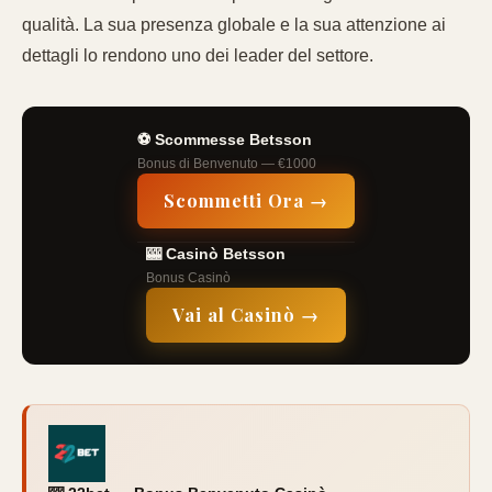
qualità. La sua presenza globale e la sua attenzione ai
dettagli lo rendono uno dei leader del settore.
⚽ Scommesse Betsson
Bonus di Benvenuto — €1000
Scommetti Ora →
🎰 Casinò Betsson
Bonus Casinò
Vai al Casinò →