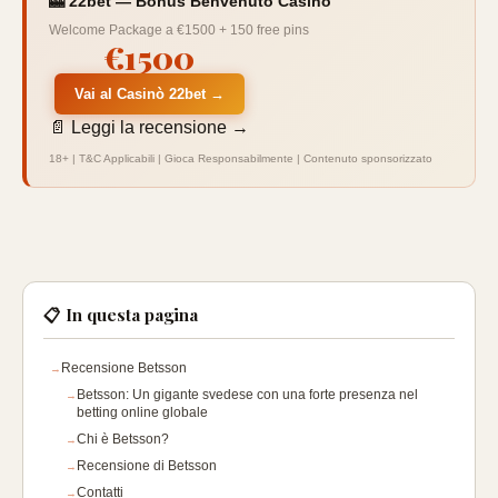
🎰 22bet — Bonus Benvenuto Casinò
Welcome Package a €1500 + 150 free pins
€1500
Vai al Casinò 22bet →
📄 Leggi la recensione →
18+ | T&C Applicabili | Gioca Responsabilmente | Contenuto sponsorizzato
📋 In questa pagina
Recensione Betsson
Betsson: Un gigante svedese con una forte presenza nel
betting online globale
Chi è Betsson?
Recensione di Betsson
Contatti