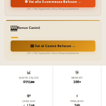
⚽ Vai alle Scommesse Betsson →
18+ | T&C Applicabili | Gioca Responsabilmente
🎰
Bonus Casinò
—
🎰 Vai al Casinò Betsson →
18+ | T&C Applicabili | Gioca Responsabilmente
📊
🎯
QUOTE CALCIO
MERCATI
Ottime
100+
💸
⚡
CASH OUT
PRELIEVO
✓ Live
24h