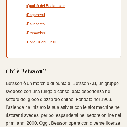
Qualità del Bookmaker
Pagamenti
Palinsesto
Promozioni
Conclusioni Finali
Chi è Betsson?
Betsson è un marchio di punta di Betsson AB, un gruppo
svedese con una lunga e consolidata esperienza nel
settore del gioco d’azzardo online. Fondata nel 1963,
l’azienda ha iniziato la sua attività con le slot machine nei
ristoranti svedesi per poi espandersi nel settore online nei
primi anni 2000. Oggi, Betsson opera con diverse licenze