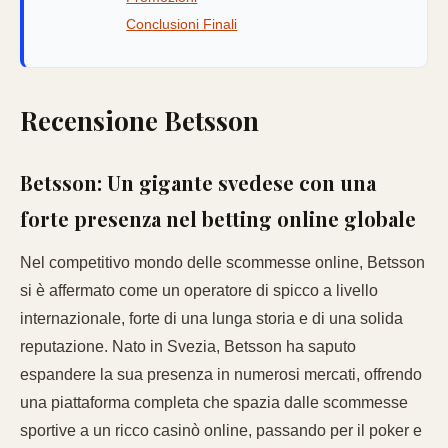
Conclusioni Finali
Recensione Betsson
Betsson: Un gigante svedese con una
forte presenza nel betting online globale
Nel competitivo mondo delle scommesse online, Betsson
si è affermato come un operatore di spicco a livello
internazionale, forte di una lunga storia e di una solida
reputazione. Nato in Svezia, Betsson ha saputo
espandere la sua presenza in numerosi mercati, offrendo
una piattaforma completa che spazia dalle scommesse
sportive a un ricco casinò online, passando per il poker e