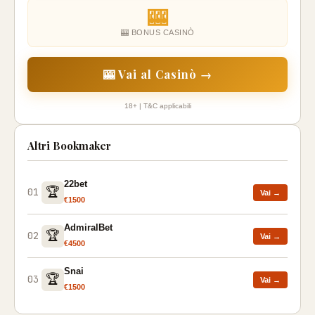
🎰
🎰 BONUS CASINÒ
🎰 Vai al Casinò →
18+ | T&C applicabili
Altri Bookmaker
22bet
🏆
01
Vai →
€1500
AdmiralBet
🏆
02
Vai →
€4500
Snai
🏆
03
Vai →
€1500