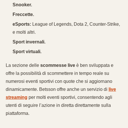
Snooker.
Freccette.
eSports:
League of Legends, Dota 2, Counter-Strike,
e molti altri.
Sport invernali.
Sport virtuali.
La sezione delle
scommesse live
è ben sviluppata e
offre la possibilità di scommettere in tempo reale su
numerosi eventi sportivi con quote che si aggiornano
dinamicamente. Betsson offre anche un servizio di
live
streaming
per molti eventi sportivi, consentendo agli
utenti di seguire l’azione in diretta direttamente sulla
piattaforma.