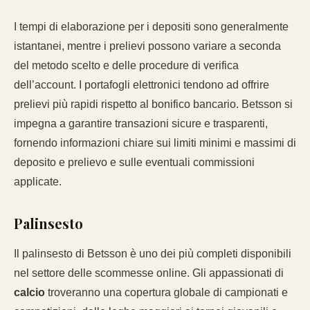
I tempi di elaborazione per i depositi sono generalmente
istantanei, mentre i prelievi possono variare a seconda
del metodo scelto e delle procedure di verifica
dell’account. I portafogli elettronici tendono ad offrire
prelievi più rapidi rispetto al bonifico bancario. Betsson si
impegna a garantire transazioni sicure e trasparenti,
fornendo informazioni chiare sui limiti minimi e massimi di
deposito e prelievo e sulle eventuali commissioni
applicate.
Palinsesto
Il palinsesto di Betsson è uno dei più completi disponibili
nel settore delle scommesse online. Gli appassionati di
calcio
troveranno una copertura globale di campionati e