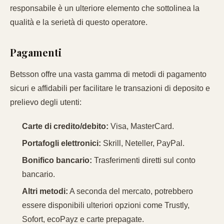
responsabile è un ulteriore elemento che sottolinea la
qualità e la serietà di questo operatore.
Pagamenti
Betsson offre una vasta gamma di metodi di pagamento
sicuri e affidabili per facilitare le transazioni di deposito e
prelievo degli utenti:
Carte di credito/debito:
Visa, MasterCard.
Portafogli elettronici:
Skrill, Neteller, PayPal.
Bonifico bancario:
Trasferimenti diretti sul conto
bancario.
Altri metodi:
A seconda del mercato, potrebbero
essere disponibili ulteriori opzioni come Trustly,
Sofort, ecoPayz e carte prepagate.