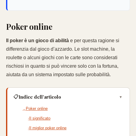
Poker online
Il poker è un gioco di abilità
e per questa ragione si
differenzia dal gioco d’azzardo. Le slot machine, la
roulette o alcuni giochi con le carte sono considerati
rischiosi in quanto si può vincere solo con la fortuna,
aiutata da un sistema impostato sulle probabilità.
Indice dell'articolo
📋
▾
Poker online
Il significato
Il miglior poker online