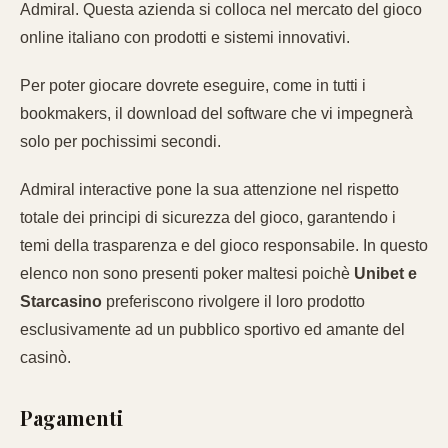
Admiral. Questa azienda si colloca nel mercato del gioco
online italiano con prodotti e sistemi innovativi.
Per poter giocare dovrete eseguire, come in tutti i
bookmakers, il download del software che vi impegnerà
solo per pochissimi secondi.
Admiral interactive pone la sua attenzione nel rispetto
totale dei principi di sicurezza del gioco, garantendo i
temi della trasparenza e del gioco responsabile. In questo
elenco non sono presenti poker maltesi poichè
Unibet e
Starcasino
preferiscono rivolgere il loro prodotto
esclusivamente ad un pubblico sportivo ed amante del
casinò.
Pagamenti