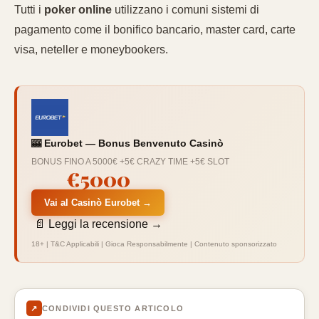
Tutti i
poker online
utilizzano i comuni sistemi di
pagamento come il bonifico bancario, master card, carte
visa, neteller e moneybookers.
🎰 Eurobet — Bonus Benvenuto Casinò
BONUS FINO A 5000€ +5€ CRAZY TIME +5€ SLOT
€5000
Vai al Casinò Eurobet →
📄 Leggi la recensione →
18+ | T&C Applicabili | Gioca Responsabilmente | Contenuto sponsorizzato
↗
CONDIVIDI QUESTO ARTICOLO