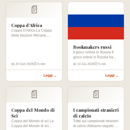
📄
Coppa d’Africa
Coppa D'Africa La Coppa
delle Nazioni Africane,
chiamata comunemente
Coppa d’Africa, è la più…
Bookmakers russi
Il gioco online in Russia Il
gioco online in Russia ha
avuto un notevole…
📅 20 Gen 2025
⏱ 6 min
📅 14 Giu 2026
⏱ 5 min
Leggi →
Leggi →
📄
📄
Coppa del Mondo di
I campionati stranieri
Sci
di calcio
Coppa del Mondo di sci La
Tutto sui campionati stranieri
Coppa del Mondo di sci
di calcio Abbiamo seguito e