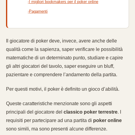
I migliori bookmakers per il poker online
Pagamenti
Il giocatore di poker deve, invece, avere anche delle
qualità come la sapienza, saper verificare le possibilità
matematiche di un determinato punto, studiare e capire
gli altri giocatori del tavolo, saper eseguire un bluff,
pazientare e comprendere l’andamento della partita.
Per questi motivi, il poker è definito un gioco d’abilità.
Queste caratteristiche menzionate sono gli aspetti
principali del giocatore del
classico poker terrestre
. I
requisiti per partecipare ad una partita di
poker online
sono simili, ma sono presenti alcune differenze.