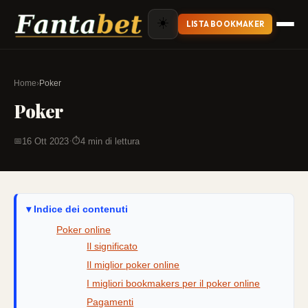
☀️
LISTA BOOKMAKER
Home
›
Poker
Poker
·
16 Ott 2023
4 min di lettura
📅
⏱️
Indice dei contenuti
Poker online
Il significato
Il miglior poker online
I migliori bookmakers per il poker online
Pagamenti