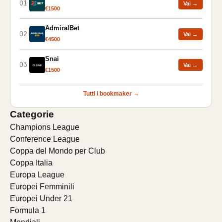
01
Vai →
€1500
AdmiralBet
02
Vai →
€4500
Snai
03
Vai →
€1500
Tutti i bookmaker →
Categorie
Champions League
Conference League
Coppa del Mondo per Club
Coppa Italia
Europa League
Europei Femminili
Europei Under 21
Formula 1