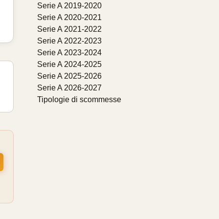
Serie A 2019-2020
Serie A 2020-2021
Serie A 2021-2022
Serie A 2022-2023
Serie A 2023-2024
Serie A 2024-2025
Serie A 2025-2026
Serie A 2026-2027
Tipologie di scommesse