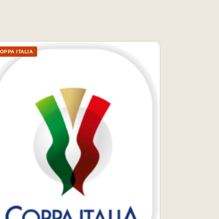
OPPA ITALIA