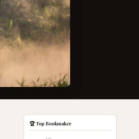
🏆 Top Bookmaker