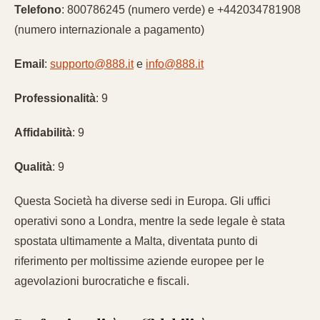
Telefono
: 800786245 (numero verde) e +442034781908
(numero internazionale a pagamento)
Email
:
supporto@888.it
e
info@888.it
Professionalità
: 9
Affidabilità
: 9
Qualità
: 9
Questa Società ha diverse sedi in Europa. Gli uffici
operativi sono a Londra, mentre la sede legale è stata
spostata ultimamente a Malta, diventata punto di
riferimento per moltissime aziende europee per le
agevolazioni burocratiche e fiscali.