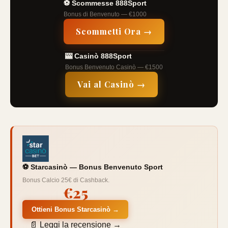
⚽ Scommesse 888Sport
Bonus di Benvenuto — €1000
Scommetti Ora →
🎰 Casinò 888Sport
Bonus Benvenuto Casinò — €1500
Vai al Casinò →
⚽ Starcasinò — Bonus Benvenuto Sport
Bonus Calcio 25€ di Cashback.
€25
Ottieni Bonus Starcasinò →
📄 Leggi la recensione →