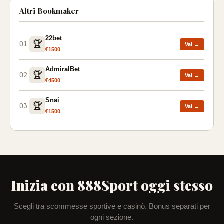
Altri Bookmaker
22bet
🏆
01
Vai →
€1500
AdmiralBet
🏆
02
Vai →
€4500
Snai
🏆
03
Vai →
€1500
Inizia con 888Sport oggi stesso
Scegli tra scommesse sportive e casinò. Bonus separati per
ogni sezione.