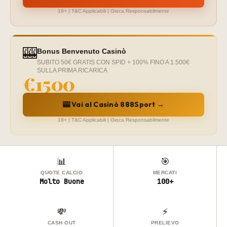
18+ | T&C Applicabili | Gioca Responsabilmente
🎰
Bonus Benvenuto Casinò
SUBITO 50€ GRATIS CON SPID + 100% FINO A 1.500€
SULLA PRIMA RICARICA
€1500
🎰 Vai al Casinò 888Sport →
18+ | T&C Applicabili | Gioca Responsabilmente
📊
🎯
QUOTE CALCIO
MERCATI
Molto Buone
100+
💸
⚡
CASH OUT
PRELIEVO