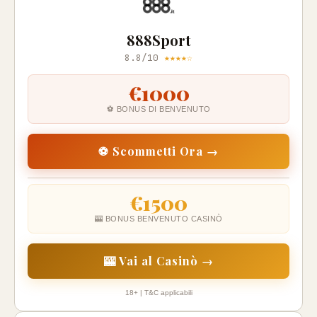
888Sport
8.8/10
★★★★☆
€1000
⚽ BONUS DI BENVENUTO
⚽ Scommetti Ora →
€1500
🎰 BONUS BENVENUTO CASINÒ
🎰 Vai al Casinò →
18+ | T&C applicabili