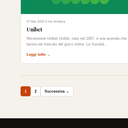
07 Mar 2020
·
5 min di lettura
Unibet
Recensione Unibet Unibet, nata nel 1997, è una azienda che
lavora nel mercato del gioco online. La Società…
Leggi tutto →
Paginazione
1
2
Successiva →
degli
articoli