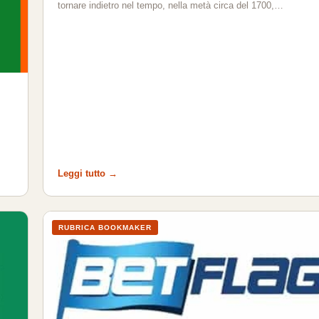
tornare indietro nel tempo, nella metà circa del 1700,…
Leggi tutto →
RUBRICA BOOKMAKER