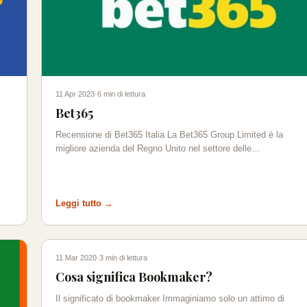
11 Apr 2023
·
6 min di lettura
Bet365
Recensione di Bet365 Italia La Bet365 Group Limited è la
migliore azienda del Regno Unito nel settore delle…
Leggi tutto →
11 Mar 2020
·
3 min di lettura
Cosa significa Bookmaker?
Il significato di bookmaker Immaginiamo solo un attimo di