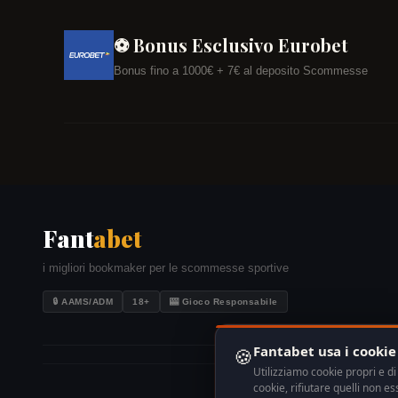
⚽ Bonus Esclusivo Eurobet
Bonus fino a 1000€ + 7€ al deposito Scommesse
Fant
abet
i migliori bookmaker per le scommesse sportive
🔒 AAMS/ADM
18+
🎰 Gioco Responsabile
Fantabet usa i cookie
🍪
Utilizziamo cookie propri e di 
cookie, rifiutare quelli non e
Il gioco d'azzardo è vi