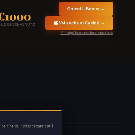
Ottieni il Bonus →
€1000
🎰 Vai anche al Casinò →
US DI BENVENUTO
📄 Leggi la recensione completa
pertinenti. Puoi accettare tutti i
 822 (gratuito). Tutti i