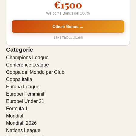
€1500
Welcome Bonus del 100%
Ottieni Bonus →
18+ | T&C applicabili
Categorie
Champions League
Conference League
Coppa del Mondo per Club
Coppa Italia
Europa League
Europei Femminili
Europei Under 21
Formula 1
Mondiali
Mondiali 2026
Nations League