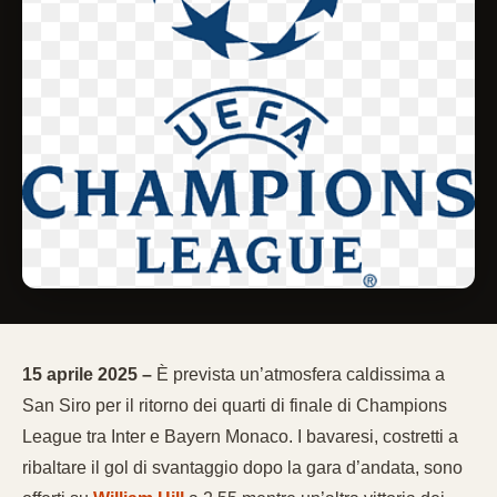
15 aprile 2025 –
È prevista un’atmosfera caldissima a
San Siro per il ritorno dei quarti di finale di Champions
League tra Inter e Bayern Monaco. I bavaresi, costretti a
ribaltare il gol di svantaggio dopo la gara d’andata, sono