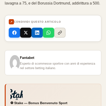
lavagna a 75, e del Borussia Dortmund, addirittura a 500.
↗
CONDIVIDI QUESTO ARTICOLO
Fantabet
Esperto di scommesse sportive con anni di esperienza
nel settore betting italiano.
⚽ Stake — Bonus Benvenuto Sport