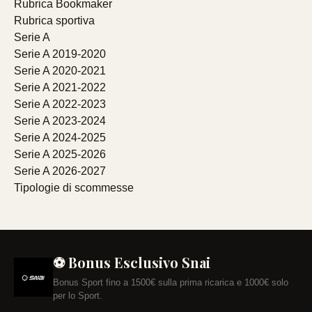
Rubrica Bookmaker
Rubrica sportiva
Serie A
Serie A 2019-2020
Serie A 2020-2021
Serie A 2021-2022
Serie A 2022-2023
Serie A 2023-2024
Serie A 2024-2025
Serie A 2025-2026
Serie A 2026-2027
Tipologie di scommesse
⚽ Bonus Esclusivo Snai
Bonus Sport fino a 1500€ sulla prima ricarica e 1000€ solo
per lo Sport.