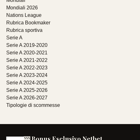
Mondiali
Mondiali 2026
Nations League
Rubrica Bookmaker
Rubrica sportiva
Serie A
Serie A 2019-2020
Serie A 2020-2021
Serie A 2021-2022
Serie A 2022-2023
Serie A 2023-2024
Serie A 2024-2025
Serie A 2025-2026
Serie A 2026-2027
Tipologie di scommesse
🎰 Bonus Esclusivo Netbet