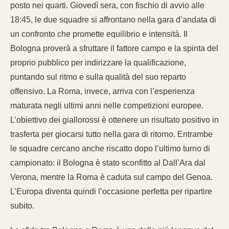
posto nei quarti. Giovedì sera, con fischio di avvio alle
18:45, le due squadre si affrontano nella gara d’andata di
un confronto che promette equilibrio e intensità. Il
Bologna proverà a sfruttare il fattore campo e la spinta del
proprio pubblico per indirizzare la qualificazione,
puntando sul ritmo e sulla qualità del suo reparto
offensivo. La Roma, invece, arriva con l’esperienza
maturata negli ultimi anni nelle competizioni europee.
L’obiettivo dei giallorossi è ottenere un risultato positivo in
trasferta per giocarsi tutto nella gara di ritorno. Entrambe
le squadre cercano anche riscatto dopo l’ultimo turno di
campionato: il Bologna è stato sconfitto al Dall’Ara dal
Verona, mentre la Roma è caduta sul campo del Genoa.
L’Europa diventa quindi l’occasione perfetta per ripartire
subito.