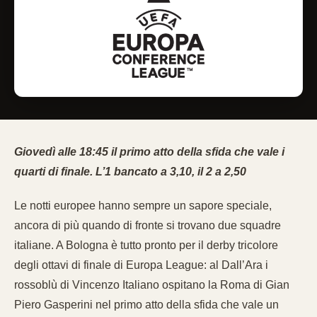
Giovedì alle 18:45 il primo atto della sfida che vale i
quarti di finale. L’1 bancato a 3,10, il 2 a 2,50
Le notti europee hanno sempre un sapore speciale,
ancora di più quando di fronte si trovano due squadre
italiane. A Bologna è tutto pronto per il derby tricolore
degli ottavi di finale di Europa League: al Dall’Ara i
rossoblù di Vincenzo Italiano ospitano la Roma di Gian
Piero Gasperini nel primo atto della sfida che vale un