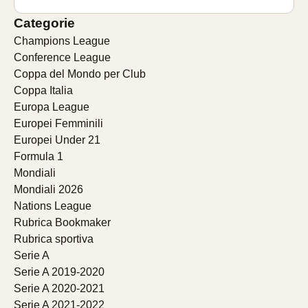
Categorie
Champions League
Conference League
Coppa del Mondo per Club
Coppa Italia
Europa League
Europei Femminili
Europei Under 21
Formula 1
Mondiali
Mondiali 2026
Nations League
Rubrica Bookmaker
Rubrica sportiva
Serie A
Serie A 2019-2020
Serie A 2020-2021
Serie A 2021-2022