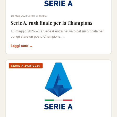
15 Mag 2026
·
3 min di lettura
Serie A, rush finale per la Champions
15 maggio 2026 – La Serie A entra nel vivo del rush finale per
conquistare un posto Champions,…
Leggi tutto →
SERIE A 2025-2026