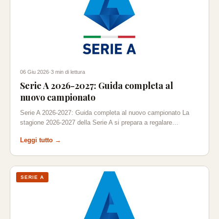
06 Giu 2026
·
3 min di lettura
Serie A 2026-2027: Guida completa al
nuovo campionato
Serie A 2026-2027: Guida completa al nuovo campionato La
stagione 2026-2027 della Serie A si prepara a regalare…
Leggi tutto →
SERIE A