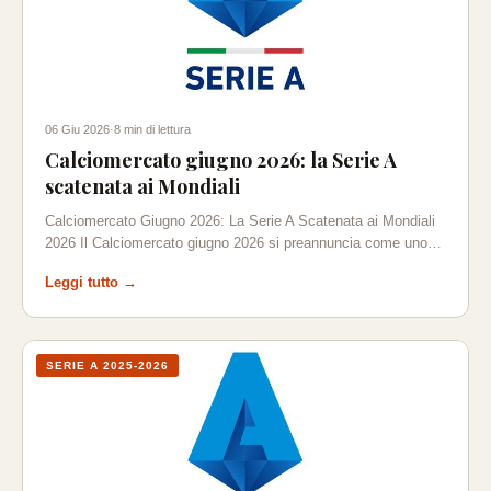
06 Giu 2026
·
8 min di lettura
Calciomercato giugno 2026: la Serie A
scatenata ai Mondiali
Calciomercato Giugno 2026: La Serie A Scatenata ai Mondiali
2026 Il Calciomercato giugno 2026 si preannuncia come uno…
Leggi tutto →
SERIE A 2025-2026