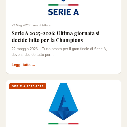
22 Mag 2026
·
3 min di lettura
Serie A 2025-2026: Ultima giornata si
decide tutto per la Champions
22 maggio 2026 – Tutto pronto per il gran finale di Serie A,
dove si decide tutto per…
Leggi tutto →
SERIE A 2025-2026