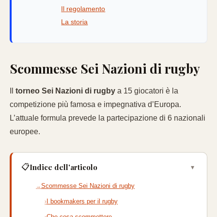
Il regolamento
La storia
Scommesse Sei Nazioni di rugby
Il
torneo Sei Nazioni di rugby
a 15 giocatori è la
competizione più famosa e impegnativa d’Europa.
L’attuale formula prevede la partecipazione di 6 nazionali
europee.
Indice dell'articolo
📋
▾
Scommesse Sei Nazioni di rugby
I bookmakers per il rugby
Che cosa scommettere