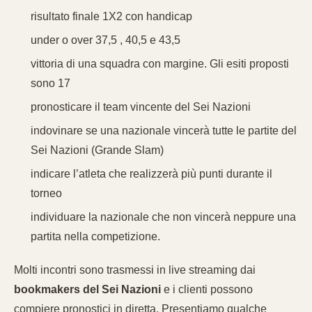
risultato finale 1X2 con handicap
under o over 37,5 , 40,5 e 43,5
vittoria di una squadra con margine. Gli esiti proposti
sono 17
pronosticare il team vincente del Sei Nazioni
indovinare se una nazionale vincerà tutte le partite del
Sei Nazioni (Grande Slam)
indicare l’atleta che realizzerà più punti durante il
torneo
individuare la nazionale che non vincerà neppure una
partita nella competizione.
Molti incontri sono trasmessi in live streaming dai
bookmakers del Sei Nazioni
e i clienti possono
compiere pronostici in diretta. Presentiamo qualche