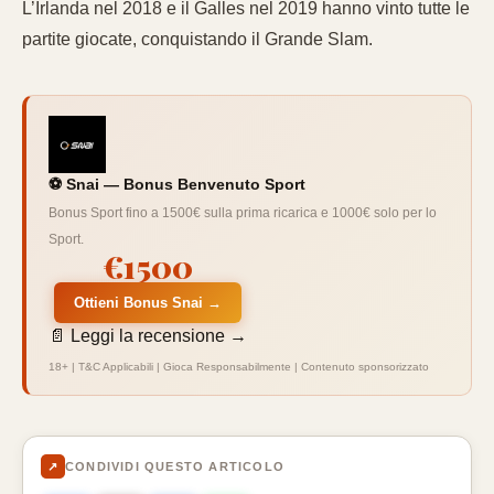
L’Irlanda nel 2018 e il Galles nel 2019 hanno vinto tutte le
partite giocate, conquistando il Grande Slam.
⚽ Snai — Bonus Benvenuto Sport
Bonus Sport fino a 1500€ sulla prima ricarica e 1000€ solo per lo
Sport.
€1500
Ottieni Bonus Snai →
📄 Leggi la recensione →
18+ | T&C Applicabili | Gioca Responsabilmente | Contenuto sponsorizzato
↗
CONDIVIDI QUESTO ARTICOLO