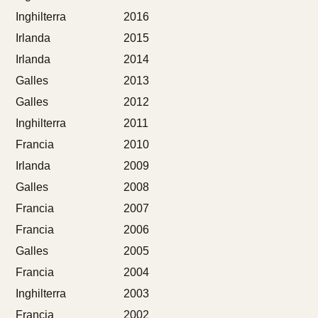
Inghilterra
2016
Irlanda
2015
Irlanda
2014
Galles
2013
Galles
2012
Inghilterra
2011
Francia
2010
Irlanda
2009
Galles
2008
Francia
2007
Francia
2006
Galles
2005
Francia
2004
Inghilterra
2003
Francia
2002