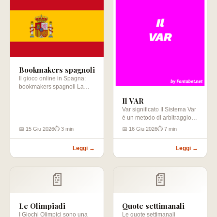
Bookmakers spagnoli
Il gioco online in Spagna:
bookmakers spagnoli La
legge spagnola che
Il VAR
controlla e gestisce…
Var significato Il Sistema Var
è un metodo di arbitraggio
attualmente utilizzato nelle
📅 15 Giu 2026
⏱ 3 min
📅 16 Giu 2026
⏱ 7 min
più…
Leggi →
Leggi →
📄
📄
Le Olimpiadi
Quote settimanali
I Giochi Olimpici sono una
Le quote settimanali