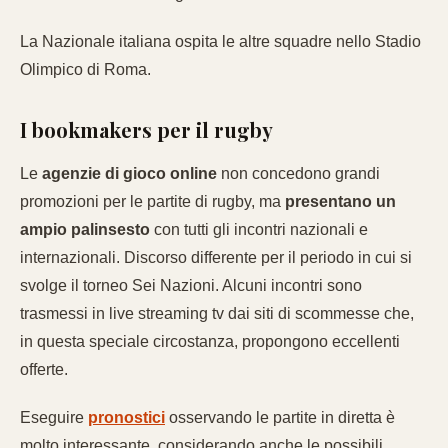
La Nazionale italiana ospita le altre squadre nello Stadio
Olimpico di Roma.
I bookmakers per il rugby
Le
agenzie di gioco online
non concedono grandi
promozioni per le partite di rugby, ma
presentano un
ampio palinsesto
con tutti gli incontri nazionali e
internazionali. Discorso differente per il periodo in cui si
svolge il torneo Sei Nazioni. Alcuni incontri sono
trasmessi in live streaming tv dai siti di scommesse che,
in questa speciale circostanza, propongono eccellenti
offerte.
Eseguire
pronostici
osservando le partite in diretta è
molto interessante, considerando anche le possibili