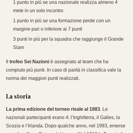
1 punto in più se una nazionale realizza almeno 4
mete in un solo incontro
1 punto in più se una formazione perde con un
margine pari o inferiore ai 7 punti
3 punti in più per la squadra che raggiunge il Grande
Slam
Il
trofeo Sei Nazioni
è assegnato al team che ha
compiuto più punti. In caso di parità in classifica vale la
norma dei maggiori punti realizzati.
La storia
La prima edizione del torneo risale al 1883
. Le
nazionali partecipanti erano 4: l’Inghilterra, il Galles, la
Scozia e l’Irlanda. Dopo qualche anno, nel 1993, emerse