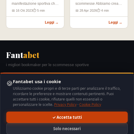
manifestazione sportiva che
scommesse Abbiamo creato
si ripete ogni 4 anni e…
una pagina all’interno del
📅 16 Ott 2023
⏱ 5 min
📅 28 Apr 2026
⏱ 4 min
sito per agevolare i…
Leggi →
Leggi →
Fant
abet
i migliori bookmaker per le scommesse sportive
🔒 AAMS/ADM
18+
🎰 Gioco Responsabile
Fantabet usa i cookie
🍪
Utilizziamo cookie propri e di terze parti per analizzare il traffico,
ricordare le preferenze e mostrare contenuti pertinenti. Puoi
accettare tutti i cookie, rifiutare quelli non essenziali o
personalizzare le scelte.
Privacy Policy
·
Cookie Policy
Il gioco d'azzardo è vietato ai minori di 18 anni. Gioca responsabilmente. Per
✓ Accetta tutti
assistenza: Gioco Responsabile 800 558 822 (gratuito). Tutti i bookmaker presenti
sono autorizzati dall'Agenzia delle Dogane e dei Monopoli (ADM/AAMS). I link
presenti possono essere link affiliati.
Solo necessari