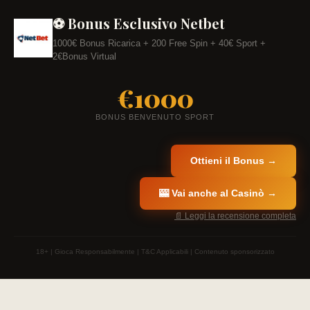
⚽ Bonus Esclusivo Netbet
1000€ Bonus Ricarica + 200 Free Spin + 40€ Sport +
2€Bonus Virtual
€1000
BONUS BENVENUTO SPORT
Ottieni il Bonus →
🎰 Vai anche al Casinò →
📄 Leggi la recensione completa
18+ | Gioca Responsabilmente | T&C Applicabili | Contenuto sponsorizzato