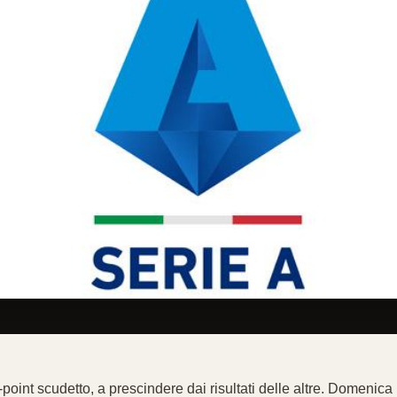
h-point scudetto, a prescindere dai risultati delle altre. Domenica