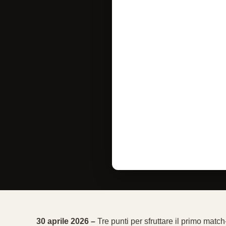
30 aprile 2026 –
Tre punti per sfruttare il primo matc