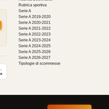
Rubrica sportiva
Serie A
Serie A 2019-2020
Serie A 2020-2021
Serie A 2021-2022
→
Serie A 2022-2023
Serie A 2023-2024
Serie A 2024-2025
Serie A 2025-2026
Serie A 2026-2027
Tipologie di scommesse
 →
ta