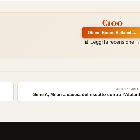
€100
Ottieni Bonus Betlabel →
📄 Leggi la recensione 
SUCCESSIVO
Serie A, Milan a caccia del riscatto contro l’Atalan