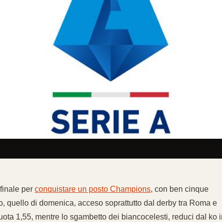
 finale per
conquistare un posto Champions
, con ben cinque
o, quello di domenica, acceso soprattutto dal derby tra Roma e
 quota 1,55, mentre lo sgambetto dei biancocelesti, reduci dal ko 