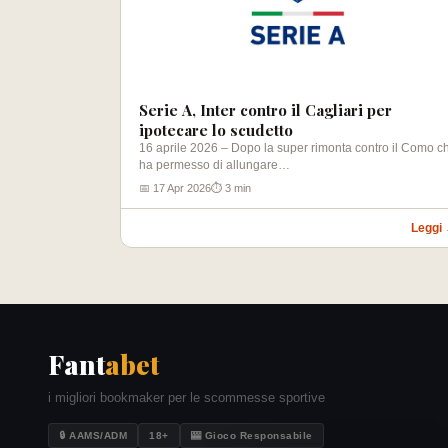
Serie A, Inter contro il Cagliari per
ipotecare lo scudetto
16 aprile 2026 – Dopo la super rimonta contro il Como c
ha permesso di allungare…
📅 17 Apr 2026
⏱ 3 min
Leggi
Fant
abet
i migliori bookmaker per le scommesse sportive
🔒 AAMS/ADM
18+
🎰 Gioco Responsabile