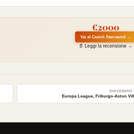
€2000
Vai al Casinò Starcasinò →
📄 Leggi la recensione →
SUCCESSIVO
Europa League, Friburgo-Aston Vil