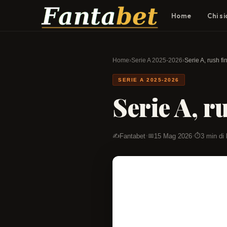
Home
Chi s
Home
›
Serie A 2025-2026
›
Serie A, rush f
SERIE A 2025-2026
Serie A, r
·
·
Fantabet
15 Mag 2026
3 min di 
✍️
📅
⏱️