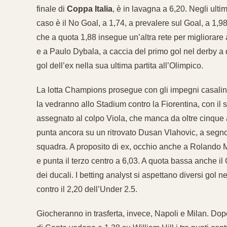
finale di
Coppa Italia
, è in lavagna a 6,20. Negli ult
caso è il No Goal, a 1,74, a prevalere sul Goal, a 1,98
che a quota 1,88 insegue un’altra rete per migliorare a
e a Paulo Dybala, a caccia del primo gol nel derby a 
gol dell’ex nella sua ultima partita all’Olimpico.
La lotta Champions prosegue con gli impegni casalingh
la vedranno allo Stadium contro la Fiorentina, con il
assegnato al colpo Viola, che manca da oltre cinque an
punta ancora su un ritrovato Dusan Vlahovic, a segno 
squadra. A proposito di ex, occhio anche a Rolando M
e punta il terzo centro a 6,03. A quota bassa anche i
dei ducali. I betting analyst si aspettano diversi gol
contro il 2,20 dell’Under 2.5.
Giocheranno in trasferta, invece, Napoli e Milan. Dopo