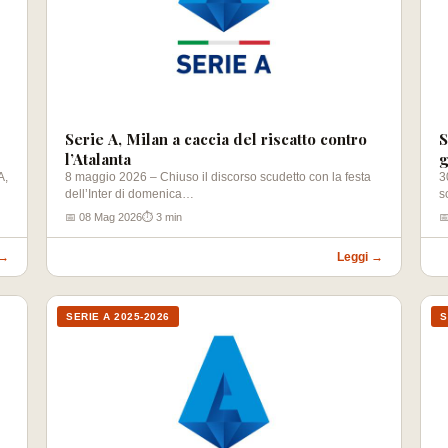
Serie A, Milan a caccia del riscatto contro
S
l’Atalanta
g
A,
8 maggio 2026 – Chiuso il discorso scudetto con la festa
3
dell’Inter di domenica…
s
📅 08 Mag 2026
⏱ 3 min

 →
Leggi →
SERIE A 2025-2026
S