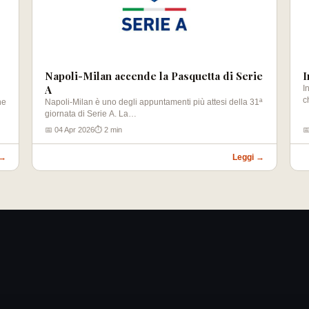
Napoli-Milan accende la Pasquetta di Serie
I
A
I
c
he
Napoli-Milan è uno degli appuntamenti più attesi della 31ª
giornata di Serie A. La…
📅 04 Apr 2026
⏱ 2 min

 →
Leggi →