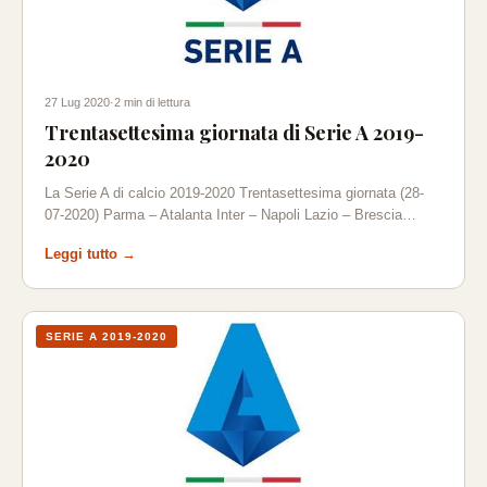
27 Lug 2020
·
2 min di lettura
Trentasettesima giornata di Serie A 2019-
2020
La Serie A di calcio 2019-2020 Trentasettesima giornata (28-
07-2020) Parma – Atalanta Inter – Napoli Lazio – Brescia…
Leggi tutto →
SERIE A 2019-2020