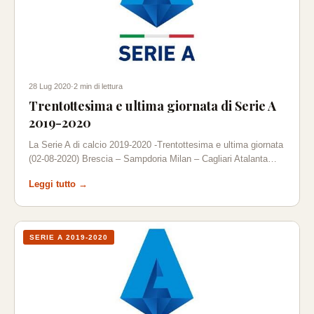
28 Lug 2020
·
2 min di lettura
Trentottesima e ultima giornata di Serie A
2019-2020
La Serie A di calcio 2019-2020 -Trentottesima e ultima giornata
(02-08-2020) Brescia – Sampdoria Milan – Cagliari Atalanta…
Leggi tutto →
SERIE A 2019-2020