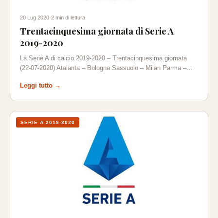
20 Lug 2020
·
2 min di lettura
Trentacinquesima giornata di Serie A
2019-2020
La Serie A di calcio 2019-2020 – Trentacinquesima giornata
(22-07-2020) Atalanta – Bologna Sassuolo – Milan Parma –…
Leggi tutto →
SERIE A 2019-2020