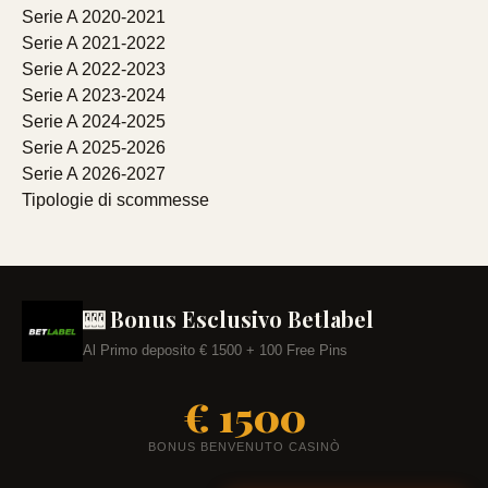
Serie A 2020-2021
Serie A 2021-2022
Serie A 2022-2023
Serie A 2023-2024
Serie A 2024-2025
Serie A 2025-2026
Serie A 2026-2027
Tipologie di scommesse
🎰 Bonus Esclusivo Betlabel
Al Primo deposito € 1500 + 100 Free Pins
€ 1500
BONUS BENVENUTO CASINÒ