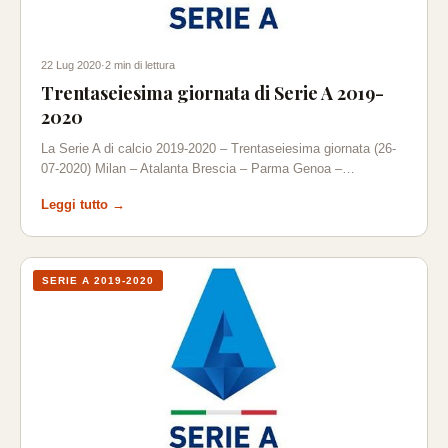
22 Lug 2020
·
2 min di lettura
Trentaseiesima giornata di Serie A 2019-
2020
La Serie A di calcio 2019-2020 – Trentaseiesima giornata (26-
07-2020) Milan – Atalanta Brescia – Parma Genoa –…
Leggi tutto →
SERIE A 2019-2020