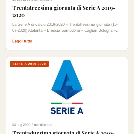
Trentatreesima giornata di Serie A 2019-
2020
La Serie A di calcio 2019-2020 – Trentatreesima giornata (15-
07-2020) Atalanta – Brescia Sampdoria – Cagliari Bologna –…
Leggi tutto →
SERIE A 2019-2020
03 Lug 2020
·
2 min di lettura
Trentaduesima giornata di Serie A 2019-