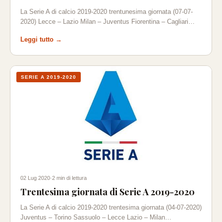
La Serie A di calcio 2019-2020 trentunesima giornata (07-07-
2020) Lecce – Lazio Milan – Juventus Fiorentina – Cagliari…
Leggi tutto →
SERIE A 2019-2020
02 Lug 2020
·
2 min di lettura
Trentesima giornata di Serie A 2019-2020
La Serie A di calcio 2019-2020 trentesima giornata (04-07-2020)
Juventus – Torino Sassuolo – Lecce Lazio – Milan…