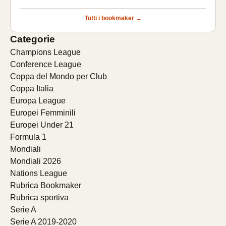
Tutti i bookmaker →
Categorie
Champions League
Conference League
Coppa del Mondo per Club
Coppa Italia
Europa League
Europei Femminili
Europei Under 21
Formula 1
Mondiali
Mondiali 2026
Nations League
Rubrica Bookmaker
Rubrica sportiva
Serie A
Serie A 2019-2020