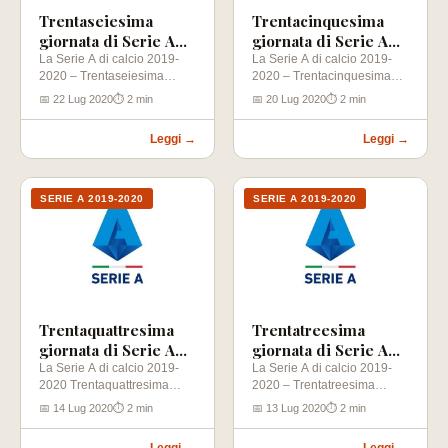
Trentaseiesima
Trentacinquesima
giornata di Serie A
giornata di Serie A
2019-2020
2019-2020
La Serie A di calcio 2019-
La Serie A di calcio 2019-
2020 – Trentaseiesima
2020 – Trentacinquesima
giornata (26-07-2020) Milan
giornata (22-07-2020)
📅 22 Lug 2020
⏱ 2 min
📅 20 Lug 2020
⏱ 2 min
– Atalanta Brescia…
Atalanta – Bologna
Sassuolo…
Leggi →
Leggi →
SERIE A 2019-2020
SERIE A 2019-2020
Trentaquattresima
Trentatreesima
giornata di Serie A
giornata di Serie A
2019-2020
2019-2020
La Serie A di calcio 2019-
La Serie A di calcio 2019-
2020 Trentaquattresima
2020 – Trentatreesima
giornata (18-07-2020)
giornata (15-07-2020)
📅 14 Lug 2020
⏱ 2 min
📅 13 Lug 2020
⏱ 2 min
Verona – Atalanta Cagliari –
Atalanta – Brescia
…
Sampdoria…