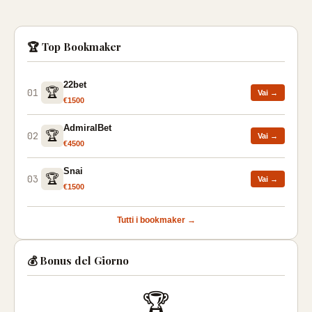
🏆 Top Bookmaker
22bet
🏆
01
Vai →
€1500
AdmiralBet
🏆
02
Vai →
€4500
Snai
🏆
03
Vai →
€1500
Tutti i bookmaker →
💰 Bonus del Giorno
🏆