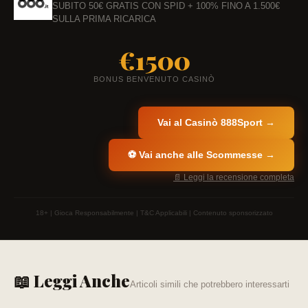
SUBITO 50€ GRATIS CON SPID + 100% FINO A 1.500€
SULLA PRIMA RICARICA
€1500
BONUS BENVENUTO CASINÒ
Vai al Casinò 888Sport →
⚽ Vai anche alle Scommesse →
📄 Leggi la recensione completa
18+ | Gioca Responsabilmente | T&C Applicabili | Contenuto sponsorizzato
📖 Leggi Anche
Articoli simili che potrebbero interessarti