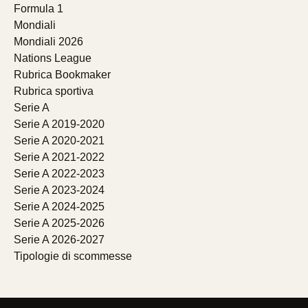
Formula 1
Mondiali
Mondiali 2026
Nations League
Rubrica Bookmaker
Rubrica sportiva
Serie A
Serie A 2019-2020
Serie A 2020-2021
Serie A 2021-2022
Serie A 2022-2023
Serie A 2023-2024
Serie A 2024-2025
Serie A 2025-2026
Serie A 2026-2027
Tipologie di scommesse