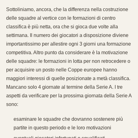
Sottoliniamo, ancora, che la differenza nella costruzione
delle squadre al vertice con le formazioni di centro
classifica è più netta, ora che si gioca due volte alla
settimana. Il numero dei giocatori a disposizione diviene
importantissimo per allestire ogni 3 giorni una formazione
competitiva. Altro punto da considerare è la motivazione
delle squadre: le formazioni in lotta per non retrocedere o
per acquisire un posto nelle Coppe europee hanno
maggiori interessi di quelle posizionate a metà classifica.
Mancano solo 4 giornate al termine della Serie A. I tre
aspetti da verificare per la prossima giornata della Serie A
sono:
esaminare le squadre che dovranno sostenere più
partite in questo periodo e le loro motivazioni