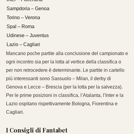
Sampdoria – Genoa
Torino – Verona
Spal – Roma
Udinese – Juventus
Lazio – Cagliari
Mancano poche partite alla conclusione del campionato e
ogni incontro sia per la lotta al vertice della classifica o
per non retrocedere è determinante. Le partite in cartello
più interessanti sono Sassuolo – Milan, il derby di
Genova e Lecce – Brescia (per la lotta per la salvezza).
Per le prime posizioni in classifica, l’Atalanta, l’Inter e la
Lazio ospitano rispettivamente Bologna, Fiorentina e
Cagliari.
I Consigli di Fantabet