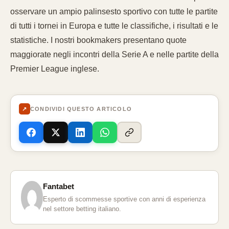
osservare un ampio palinsesto sportivo con tutte le partite
di tutti i tornei in Europa e tutte le classifiche, i risultati e le
statistiche. I nostri bookmakers presentano quote
maggiorate negli incontri della Serie A e nelle partite della
Premier League inglese.
↗
CONDIVIDI QUESTO ARTICOLO
Fantabet
Esperto di scommesse sportive con anni di esperienza
nel settore betting italiano.