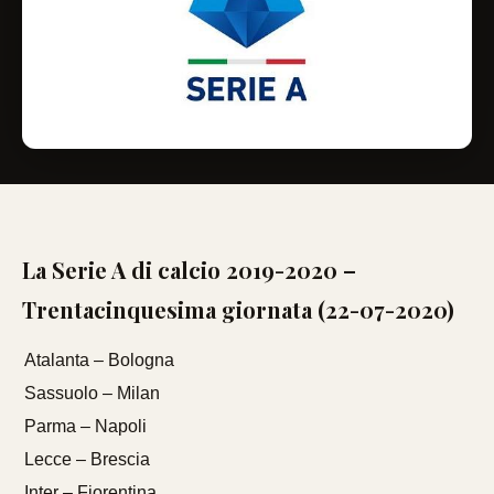
La Serie A di calcio 2019-2020 –
Trentacinquesima giornata (22-07-2020)
Atalanta – Bologna
Sassuolo – Milan
Parma – Napoli
Lecce – Brescia
Inter – Fiorentina