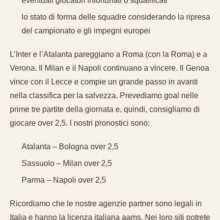
eventuali giocatori infortunati o squalificati
lo stato di forma delle squadre considerando la ripresa
del campionato e gli impegni europei
L’Inter e l’Atalanta pareggiano a Roma (con la Roma) e a
Verona. Il Milan e il Napoli continuano a vincere. Il Genoa
vince con il Lecce e compie un grande passo in avanti
nella classifica per la salvezza. Prevediamo goal nelle
prime tre partite della giornata e, quindi, consigliamo di
giocare over 2,5. I nostri pronostici sono:
Atalanta – Bologna over 2,5
Sassuolo – Milan over 2,5
Parma – Napoli over 2,5
Ricordiamo che le nostre agenzie partner sono legali in
Italia e hanno la licenza italiana aams. Nei loro siti potrete