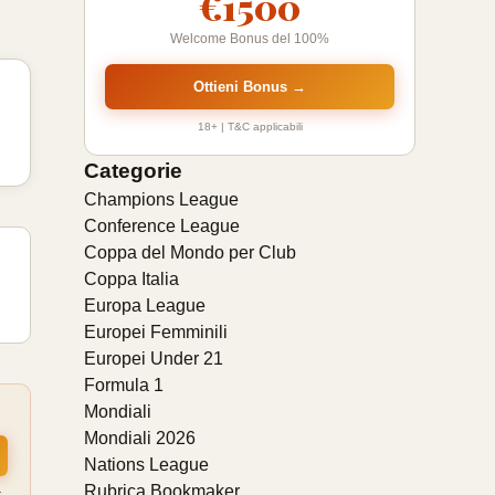
€1500
Welcome Bonus del 100%
Ottieni Bonus →
18+ | T&C applicabili
Categorie
Champions League
Conference League
Coppa del Mondo per Club
Coppa Italia
Europa League
Europei Femminili
Europei Under 21
Formula 1
Mondiali
Mondiali 2026
Nations League
→
Rubrica Bookmaker