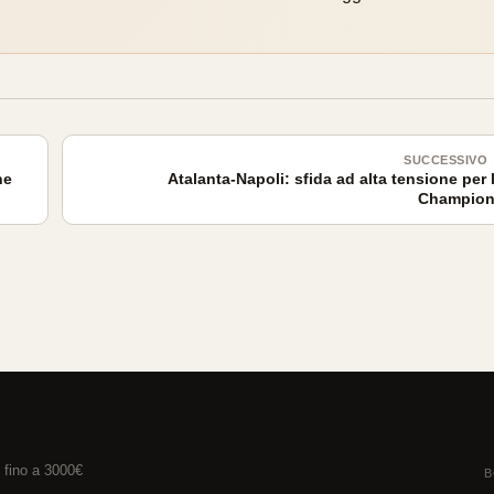
SUCCESSIVO
he
Atalanta-Napoli: sfida ad alta tensione per 
Champio
 fino a 3000€
B