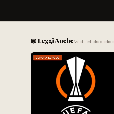
📖 Leggi Anche
Articoli simili che potrebber
EUROPA LEAGUE