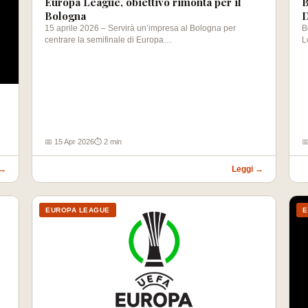
Europa League, obiettivo rimonta per il
B
Bologna
D
15 aprile 2026 – Servirà un’impresa al Bologna per
B
centrare la semifinale di Europa…
L
📅 15 Apr 2026
⏱ 2 min

 →
Leggi →
EUROPA LEAGUE
E