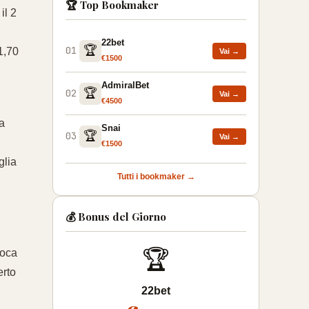
🏆 Top Bookmaker
il 2
22bet
🏆
01
1,70
Vai →
€1500
AdmiralBet
🏆
02
Vai →
€4500
 a
Snai
🏆
03
Vai →
€1500
glia
Tutti i bookmaker →
💰 Bonus del Giorno
🏆
ioca
erto
22bet