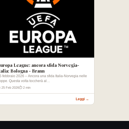
uropa League: ancora sfida Norvegia-
talia: Bologna - Brann
5 febbraio 2026 – Ancora una sfida Italia-Norvegia nelle
oppe. Questa volta toccherà al…
 25 Feb 2026
⏱ 2 min
Leggi →