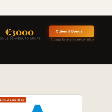
€3000
Ottieni il Bonus →
ONUS BENVENUTO SPORT
📄 Leggi la recensione completa
ERIE A 2023-2024