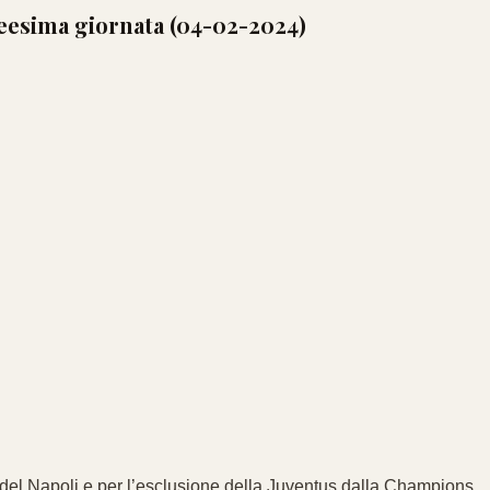
treesima giornata (04-02-2024)
le del Napoli e per l’esclusione della Juventus dalla Champions