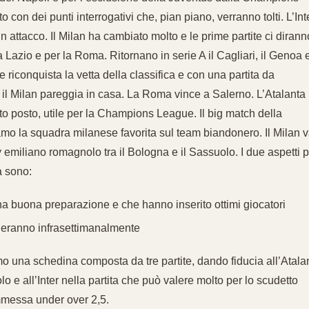
on dei punti interrogativi che, pian piano, verranno tolti. L’Int
 attacco. Il Milan ha cambiato molto e le prime partite ci dirann
la Lazio e per la Roma. Ritornano in serie A il Cagliari, il Genoa e
e riconquista la vetta della classifica e con una partita da
 il Milan pareggia in casa. La Roma vince a Salerno. L’Atalanta
rto posto, utile per la Champions League. Il big match della
amo la squadra milanese favorita sul team biandonero. Il Milan v
 emiliano romagnolo tra il Bologna e il Sassuolo. I due aspetti p
a sono:
na buona preparazione e che hanno inserito ottimi giocatori
heranno infrasettimanalmente
o una schedina composta da tre partite, dando fiducia all’Atala
o e all’Inter nella partita che può valere molto per lo scudetto
commessa under over 2,5.