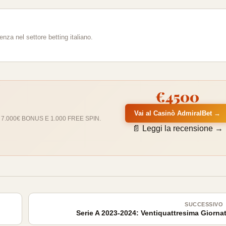
za nel settore betting italiano.
€4500
Vai al Casinò AdmiralBet →
cevi 7.000€ BONUS E 1.000 FREE SPIN.
📄 Leggi la recensione →
SUCCESSIVO
Serie A 2023-2024: Ventiquattresima Giorna