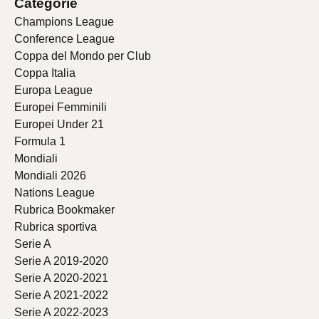
Categorie
Champions League
Conference League
Coppa del Mondo per Club
Coppa Italia
Europa League
Europei Femminili
Europei Under 21
Formula 1
Mondiali
Mondiali 2026
Nations League
Rubrica Bookmaker
Rubrica sportiva
Serie A
Serie A 2019-2020
Serie A 2020-2021
Serie A 2021-2022
Serie A 2022-2023