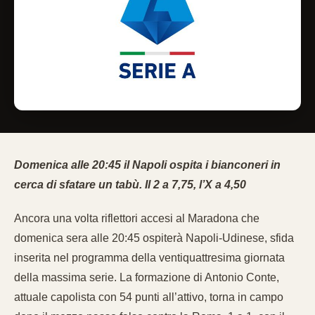
Domenica alle 20:45 il Napoli ospita i bianconeri in
cerca di sfatare un tabù. Il 2 a 7,75, l’X a 4,50
Ancora una volta riflettori accesi al Maradona che
domenica sera alle 20:45 ospiterà Napoli-Udinese, sfida
inserita nel programma della ventiquattresima giornata
della massima serie. La formazione di Antonio Conte,
attuale capolista con 54 punti all’attivo, torna in campo