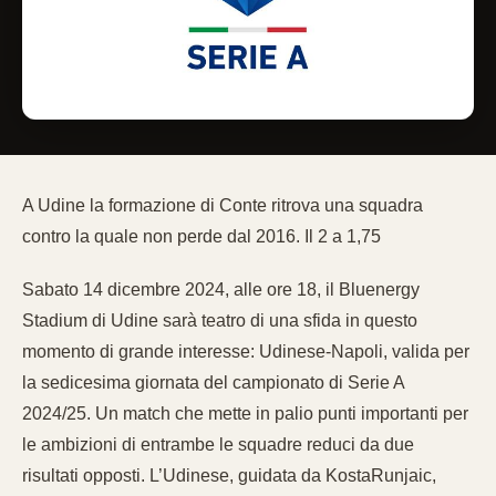
A Udine la formazione di Conte ritrova una squadra
contro la quale non perde dal 2016. Il 2 a 1,75
Sabato 14 dicembre 2024, alle ore 18, il Bluenergy
Stadium di Udine sarà teatro di una sfida in questo
momento di grande interesse: Udinese-Napoli, valida per
la sedicesima giornata del campionato di Serie A
2024/25. Un match che mette in palio punti importanti per
le ambizioni di entrambe le squadre reduci da due
risultati opposti. L’Udinese, guidata da KostaRunjaic,