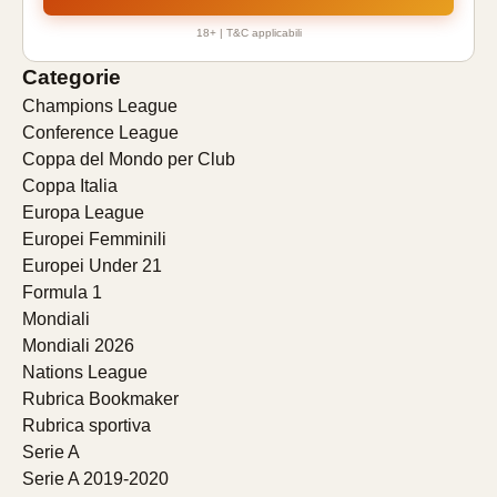
18+ | T&C applicabili
Categorie
Champions League
Conference League
Coppa del Mondo per Club
Coppa Italia
Europa League
Europei Femminili
Europei Under 21
Formula 1
Mondiali
Mondiali 2026
Nations League
Rubrica Bookmaker
Rubrica sportiva
Serie A
Serie A 2019-2020