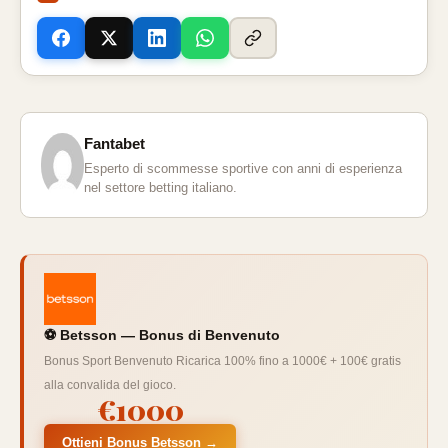
Fantabet
Esperto di scommesse sportive con anni di esperienza
nel settore betting italiano.
⚽ Betsson — Bonus di Benvenuto
Bonus Sport Benvenuto Ricarica 100% fino a 1000€ + 100€ gratis
alla convalida del gioco.
€1000
Ottieni Bonus Betsson →