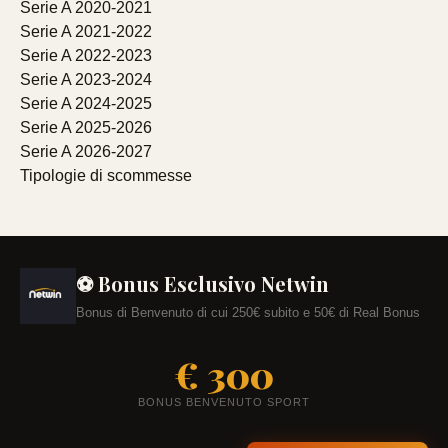
Serie A 2020-2021
Serie A 2021-2022
Serie A 2022-2023
Serie A 2023-2024
Serie A 2024-2025
Serie A 2025-2026
Serie A 2026-2027
Tipologie di scommesse
⚽ Bonus Esclusivo Netwin
Bonus di Benvenuto di cui 250€ subito e 50€ di Real Bonus
€ 300
BONUS BENVENUTO SPORT