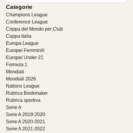
Categorie
Champions League
Conference League
Coppa del Mondo per Club
Coppa Italia
Europa League
Europei Femminili
Europei Under 21
Formula 1
Mondiali
Mondiali 2026
Nations League
Rubrica Bookmaker
Rubrica sportiva
Serie A
Serie A 2019-2020
Serie A 2020-2021
Serie A 2021-2022