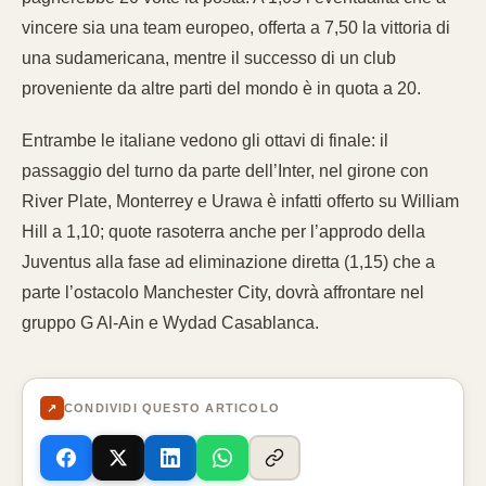
vincere sia una team europeo, offerta a 7,50 la vittoria di
una sudamericana, mentre il successo di un club
proveniente da altre parti del mondo è in quota a 20.
Entrambe le italiane vedono gli ottavi di finale: il
passaggio del turno da parte dell’Inter, nel girone con
River Plate, Monterrey e Urawa è infatti offerto su William
Hill a 1,10; quote rasoterra anche per l’approdo della
Juventus alla fase ad eliminazione diretta (1,15) che a
parte l’ostacolo Manchester City, dovrà affrontare nel
gruppo G Al-Ain e Wydad Casablanca.
↗
CONDIVIDI QUESTO ARTICOLO